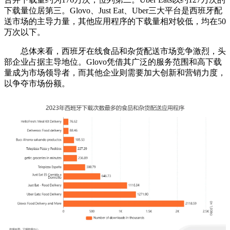
下载量位居第三。Glovo、Just Eat、Uber三大平台是西班牙配
送市场的主导力量，其他应用程序的下载量相对较低，均在50
万次以下。
总体来看，西班牙在线食品和杂货配送市场竞争激烈，头
部企业占据主导地位。Glovo凭借其广泛的服务范围和高下载
量成为市场领导者，而其他企业则需要加大创新和营销力度，
以争夺市场份额。