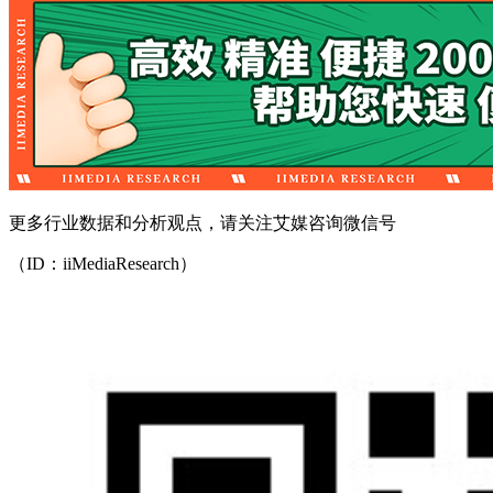
更多行业数据和分析观点，请关注艾媒咨询微信号
（ID：iiMediaResearch）