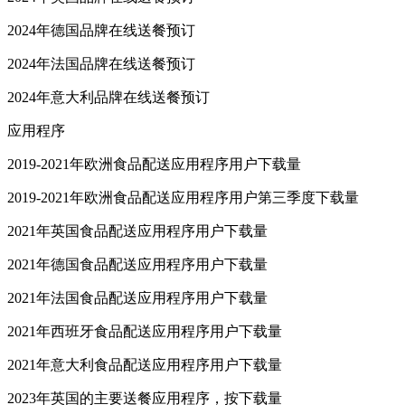
2024年德国品牌在线送餐预订
2024年法国品牌在线送餐预订
2024年意大利品牌在线送餐预订
应用程序
2019-2021年欧洲食品配送应用程序用户下载量
2019-2021年欧洲食品配送应用程序用户第三季度下载量
2021年英国食品配送应用程序用户下载量
2021年德国食品配送应用程序用户下载量
2021年法国食品配送应用程序用户下载量
2021年西班牙食品配送应用程序用户下载量
2021年意大利食品配送应用程序用户下载量
2023年英国的主要送餐应用程序，按下载量