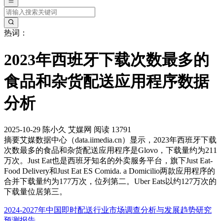
热词：
2023年西班牙下载次数最多的
食品和杂货配送应用程序数据
分析
2025-10-29
陈小久
艾媒网
阅读 13791
摘要
艾媒数据中心（data.iimedia.cn）显示，2023年西班牙下载
次数最多的食品和杂货配送应用程序是Glovo，下载量约为211
万次。Just Eat‌也是西班牙知名的外卖服务平台，旗下Just Eat-
Food Delivery和Just Eat ES Comida. a Domicilio两款应用程序的
合并下载量约为177万次，位列第二。Uber Eats以约127万次的
下载量位居第三。
2024-2027年中国即时配送行业市场调查分析与发展趋势研究
预测报告