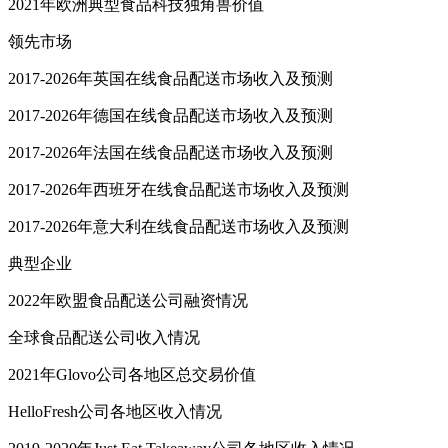
2021年欧洲典型食品科技独角兽价值
领先市场
2017-2026年英国在线食品配送市场收入及预测
2017-2026年德国在线食品配送市场收入及预测
2017-2026年法国在线食品配送市场收入及预测
2017-2026年西班牙在线食品配送市场收入及预测
2017-2026年意大利在线食品配送市场收入及预测
典型企业
2022年欧盟食品配送公司融资情况
全球食品配送公司收入情况
2021年Glovo公司各地区总交易价值
HelloFresh公司各地区收入情况