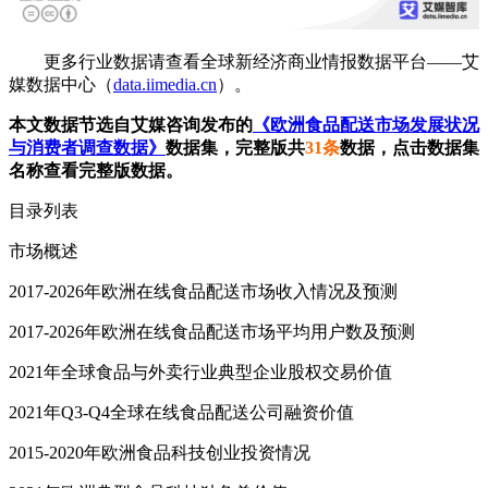
更多行业数据请查看全球新经济商业情报数据平台——艾
媒数据中心（
data.iimedia.cn
）。
本文数据节选自艾媒咨询发布的
《欧洲食品配送市场发展状况
与消费者调查数据》
数据集，完整版共
31条
数据，点击数据集
名称查看完整版数据。
目录列表
市场概述
2017-2026年欧洲在线食品配送市场收入情况及预测
2017-2026年欧洲在线食品配送市场平均用户数及预测
2021年全球食品与外卖行业典型企业股权交易价值
2021年Q3-Q4全球在线食品配送公司融资价值
2015-2020年欧洲食品科技创业投资情况