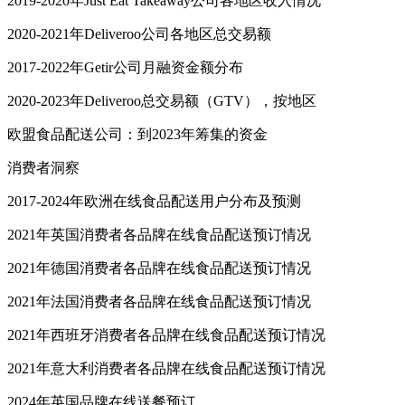
2019-2020年Just Eat Takeaway公司各地区收入情况
2020-2021年Deliveroo公司各地区总交易额
2017-2022年Getir公司月融资金额分布
2020-2023年Deliveroo总交易额（GTV），按地区
欧盟食品配送公司：到2023年筹集的资金
消费者洞察
2017-2024年欧洲在线食品配送用户分布及预测
2021年英国消费者各品牌在线食品配送预订情况
2021年德国消费者各品牌在线食品配送预订情况
2021年法国消费者各品牌在线食品配送预订情况
2021年西班牙消费者各品牌在线食品配送预订情况
2021年意大利消费者各品牌在线食品配送预订情况
2024年英国品牌在线送餐预订