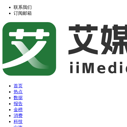
联系我们
订阅邮箱
首页
热点
数据
报告
金榜
消费
科技