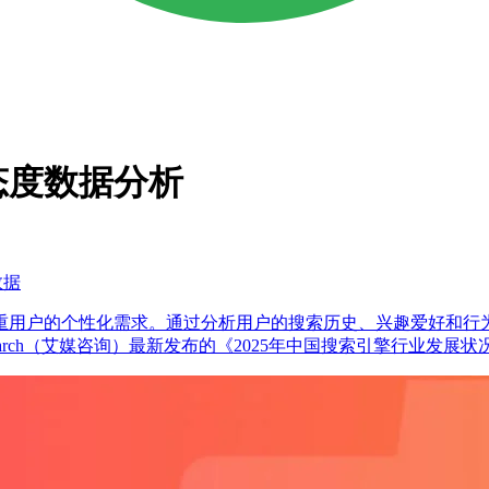
态度数据分析
数据
重用户的个性化需求。通过分析用户的搜索历史、兴趣爱好和行
search（艾媒咨询）最新发布的《2025年中国搜索引擎行业发展状