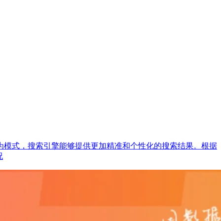
为模式，搜索引擎能够提供更加精准和个性化的搜索结果。根据
况