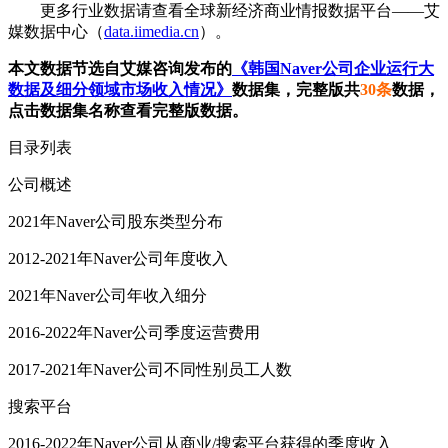
更多行业数据请查看全球新经济商业情报数据平台——艾
媒数据中心（
data.iimedia.cn
）。
本文数据节选自艾媒咨询发布的
《韩国Naver公司企业运行大
数据及细分领域市场收入情况》
数据集，完整版共
30条
数据，
点击数据集名称查看完整版数据。
目录列表
公司概述
2021年Naver公司股东类型分布
2012-2021年Naver公司年度收入
2021年Naver公司年收入细分
2016-2022年Naver公司季度运营费用
2017-2021年Naver公司不同性别员工人数
搜索平台
2016-2022年Naver公司从商业/搜索平台获得的季度收入