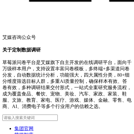
艾媒咨询公众号
关于定制数据调研
草莓派问卷平台是艾媒旗下自主开发的在线调研平台，面向千
万级样本用户，支持设置丰富问卷模板，多终端+多渠道问卷
分发，自动数据统计分析，功能强大，四大属性分类，80+细
分维度筛选目标人群，多重AI质量控制，确保样本有效、答
卷有效，多种调研结果交付形式，一站式全案研究服务流程，
成为覆盖食品、餐饮、宠物、美妆、汽车、家政、家装、鞋
服、文旅、教育、家电、医疗、游戏、媒体、金融、零售、电
商、AI、消费电子等多个行业用户的信赖之选。
集团官网