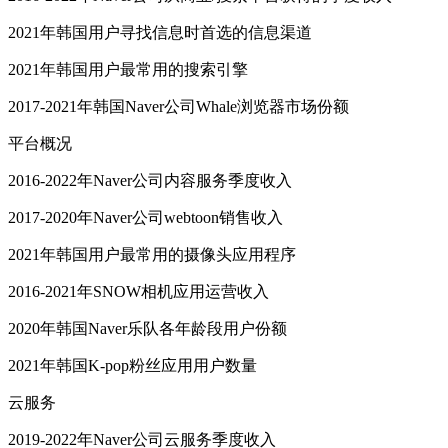
2021年韩国用户寻找信息时首选的信息渠道
2021年韩国用户最常用的搜索引擎
2017-2021年韩国Naver公司Whale浏览器市场份额
平台概况
2016-2022年Naver公司内容服务季度收入
2017-2020年Naver公司webtoon销售收入
2021年韩国用户最常用的摄像头应用程序
2016-2021年SNOW相机应用运营收入
2020年韩国Naver乐队各年龄段用户份额
2021年韩国K-pop粉丝应用用户数量
云服务
2019-2022年Naver公司云服务季度收入