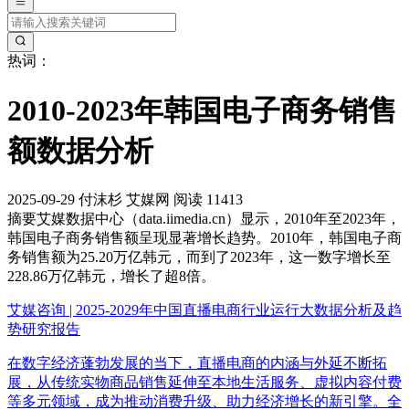
热词：
2010-2023年韩国电子商务销售
额数据分析
2025-09-29
付沫杉
艾媒网
阅读 11413
摘要
艾媒数据中心（data.iimedia.cn）显示，2010年至2023年，
韩国电子商务销售额呈现显著增长趋势。2010年，韩国电子商
务销售额为25.20万亿韩元，而到了2023年，这一数字增长至
228.86万亿韩元，增长了超8倍。
艾媒咨询 | 2025-2029年中国直播电商行业运行大数据分析及趋
势研究报告
在数字经济蓬勃发展的当下，直播电商的内涵与外延不断拓
展，从传统实物商品销售延伸至本地生活服务、虚拟内容付费
等多元领域，成为推动消费升级、助力经济增长的新引擎。全