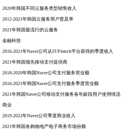
2020年韩国不同云服务类型销售收入
2012-2021年韩国云服务用户普及率
2021年韩国最流行的云服务
金融科技
2016-2021年Naver公司从IT/Fintech平台获得的季度收入
2021年韩国领先移动支付提供商
2018-2020年韩国Naver公司支付服务营业额
2016-2021年韩国Naver公司支付服务季度营业额
2021年韩国Naver公司移动支付服务各年龄段用户使用情况
商业
2019-2022年Naver公司季度商业收入
2021年韩国各购物地产电子商务市场份额