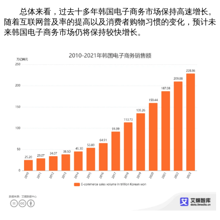
总体来看，过去十多年韩国电子商务市场保持高速增长。
随着互联网普及率的提高以及消费者购物习惯的变化，预计未
来韩国电子商务市场仍将保持较快增长。