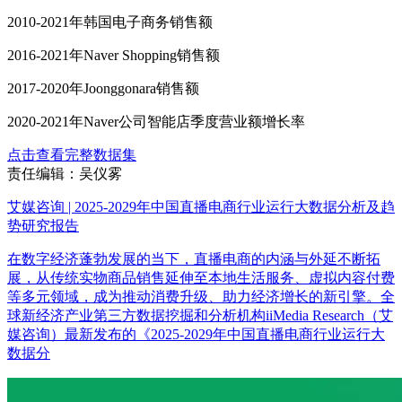
2010-2021年韩国电子商务销售额
2016-2021年Naver Shopping销售额
2017-2020年Joonggonara销售额
2020-2021年Naver公司智能店季度营业额增长率
点击查看完整数据集
责任编辑：吴仪雾
艾媒咨询 | 2025-2029年中国直播电商行业运行大数据分析及趋
势研究报告
在数字经济蓬勃发展的当下，直播电商的内涵与外延不断拓
展，从传统实物商品销售延伸至本地生活服务、虚拟内容付费
等多元领域，成为推动消费升级、助力经济增长的新引擎。全
球新经济产业第三方数据挖掘和分析机构iiMedia Research（艾
媒咨询）最新发布的《2025-2029年中国直播电商行业运行大
数据分