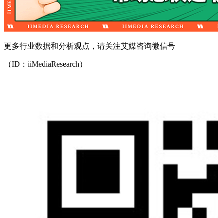
更多行业数据和分析观点，请关注艾媒咨询微信号
（ID：iiMediaResearch）