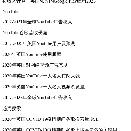
按收入计算，英国领先的Google Play应用2023
YouTube
2017-2021年全球YouTube广告收入
YouTube谷歌营收份额
2017-2025年英国Youtube用户及预测
2020年英国YouTube使用频率
2020年英国对网络视频广告态度
2020年英国YouTube十大名人订阅人数
2020年英国YouTube十大名人视频浏览量，
2017-2023年全球YouTube广告收入
趋势搜索
2020年英国COVID-19疫情期间谷歌搜索量增加
2020年英国COVID-19疫情期间谷歌上搜索最多的关键词