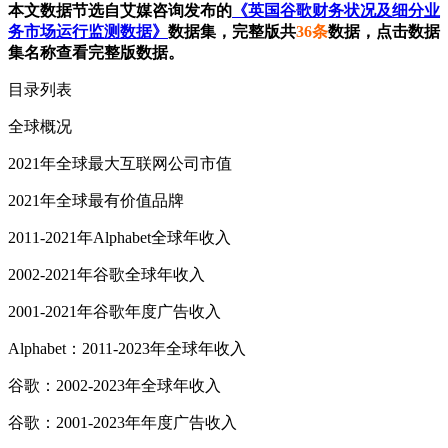
本文数据节选自艾媒咨询发布的
《英国谷歌财务状况及细分业
务市场运行监测数据》
数据集，完整版共
36条
数据，点击数据
集名称查看完整版数据。
目录列表
全球概况
2021年全球最大互联网公司市值
2021年全球最有价值品牌
2011-2021年Alphabet全球年收入
2002-2021年谷歌全球年收入
2001-2021年谷歌年度广告收入
Alphabet：2011-2023年全球年收入
谷歌：2002-2023年全球年收入
谷歌：2001-2023年年度广告收入