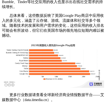
Bumble、Tinder等社交应用的收入也显示出在线社交需求的持
续增长。
总体来看，这些数据反映了英国Google Play商店中应用收
入的多元化，涵盖了云存储、游戏、流媒体和社交等多个领
域。随着技术的发展和用户需求的变化，这些应用的收入排名
可能会有所波动，但它们在英国市场的领先地位短期内难以被
撼动。
更多行业数据请查看全球新经济商业情报数据平台——艾
媒数据中心（data.iimedia.cn）。