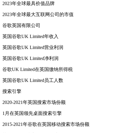
2023年全球最具价值品牌
2023年全球最大互联网公司的市值
谷歌英国有限公司
英国谷歌UK Limited年收入
英国谷歌UK Limited营业利润
英国谷歌UK Limited净利润
谷歌UK Limited在英国缴纳所得税
英国谷歌UK Limited员工人数
搜索引擎
2020-2021年英国搜索市场份额
1月在英国领先桌面搜索引擎
2015-2021年谷歌在英国移动搜索市场份额