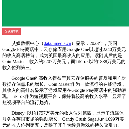
艾媒数据中心（
data.iimedia.cn
）显示，2023年，英国
Google Play商店中，云存储应用Google One以超过2240万美元
的收入高居榜首，成为英国最高收入的应用。紧随其后的是
Coin Master，收入约2207万美元，而TikTok以约1888万美元的
收入位列第三。
Google One的高收入得益于其云存储服务的普及和用户对
数据存储需求的增长。Coin Master作为一款流行的在线游戏，
其收入的高排名显示了游戏应用在Google Play商店中的强劲表
现。TikTok作为短视频平台，保持着较高的收入水平，显示了
短视频平台的流行趋势。
Disney+以约1757万美元的收入位列第四，显示了流媒体
服务在英国市场的强劲增长。Candy Crush Saga以约1699万美
元的收入位列第五，反映了其作为经典游戏的持久吸引力。