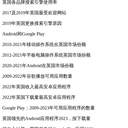
英国各品牌搜索引擎使用率
2017及2019年英国最受欢迎网站
2019年英国更换搜索引擎原因
Android和Google Play
2010-2021年移动操作系统在英国市场份额
2012-2021年平板电脑操作系统英国市场份额
2020-2021年Android在英国市场份额
2009-2022年谷歌播放可用应用数量
2022年英国收入最高安卓应用程序
2022年英国下载量最高安卓应用程序
Google Play：2009-2023年可用应用程序的数量
英国领先的Android应用程序2023，按下载量