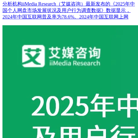
分析机构iiMedia Research（艾媒咨询）最新发布的《2025年中
国个人网盘市场发展状况及用户行为调查数据》数据显示，
2024年中国互联网普及率为78.6%。2024年中国互联网上网