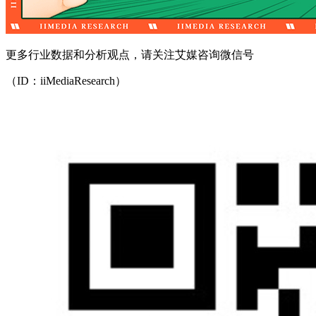
更多行业数据和分析观点，请关注艾媒咨询微信号
（ID：iiMediaResearch）