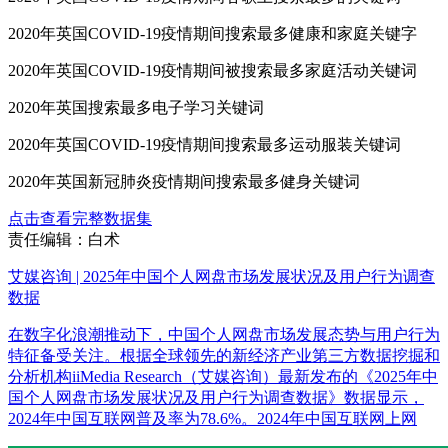
2020年英国COVID-19疫情期间搜索最多健康和家庭关键字
2020年英国COVID-19疫情期间被搜索最多家庭活动关键词
2020年英国搜索最多电子学习关键词
2020年英国COVID-19疫情期间搜索最多运动服装关键词
2020年英国新冠肺炎疫情期间搜索最多健身关键词
点击查看完整数据集
责任编辑：白术
艾媒咨询 | 2025年中国个人网盘市场发展状况及用户行为调查
数据
在数字化浪潮推动下，中国个人网盘市场发展态势与用户行为
特征备受关注。根据全球领先的新经济产业第三方数据挖掘和
分析机构iiMedia Research（艾媒咨询）最新发布的《2025年中
国个人网盘市场发展状况及用户行为调查数据》数据显示，
2024年中国互联网普及率为78.6%。2024年中国互联网上网