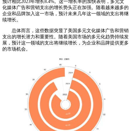
预计相比2023年增长8.4%。这一增长率的加快表明，多元文
化媒体广告和营销支出的增长势头正在加强。随着越来越多的
企业和品牌加入这一市场，预计未来几年这一领域的支出将继
续增长。
总体而言，这些数据突显了美国多元文化媒体广告和营销
支出的增长潜力和重要性。随着美国市场的多元化趋势持续发
展，预计这一领域的支出将继续增长，为企业和品牌提供更多
的市场机会。