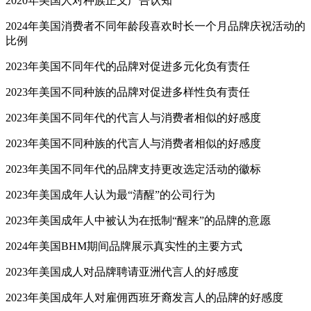
2020年美国人对种族正义广告认知
2024年美国消费者不同年龄段喜欢时长一个月品牌庆祝活动的
比例
2023年美国不同年代的品牌对促进多元化负有责任
2023年美国不同种族的品牌对促进多样性负有责任
2023年美国不同年代的代言人与消费者相似的好感度
2023年美国不同种族的代言人与消费者相似的好感度
2023年美国不同年代的品牌支持更改选定活动的徽标
2023年美国成年人认为最“清醒”的公司行为
2023年美国成年人中被认为在抵制“醒来”的品牌的意愿
2024年美国BHM期间品牌展示真实性的主要方式
2023年美国成人对品牌聘请亚洲代言人的好感度
2023年美国成年人对雇佣西班牙裔发言人的品牌的好感度