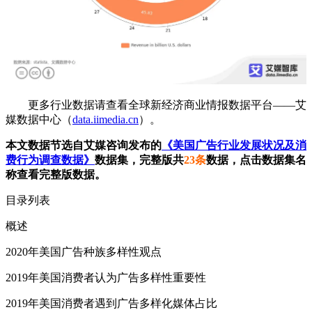
更多行业数据请查看全球新经济商业情报数据平台——艾
媒数据中心（
data.iimedia.cn
）。
本文数据节选自艾媒咨询发布的
《美国广告行业发展状况及消
费行为调查数据》
数据集，完整版共
23条
数据，点击数据集名
称查看完整版数据。
目录列表
概述
2020年美国广告种族多样性观点
2019年美国消费者认为广告多样性重要性
2019年美国消费者遇到广告多样化媒体占比