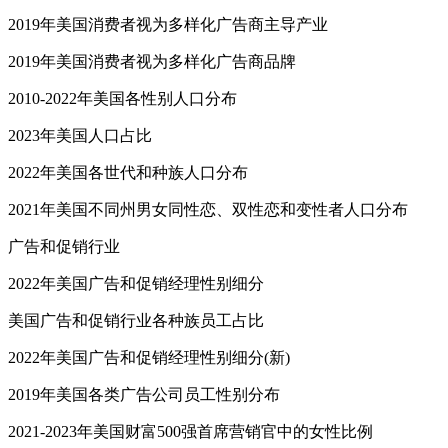
2019年美国消费者视为多样化广告商主导产业
2019年美国消费者视为多样化广告商品牌
2010-2022年美国各性别人口分布
2023年美国人口占比
2022年美国各世代和种族人口分布
2021年美国不同州男女同性恋、双性恋和变性者人口分布
广告和促销行业
2022年美国广告和促销经理性别细分
美国广告和促销行业各种族员工占比
2022年美国广告和促销经理性别细分(新)
2019年美国各类广告公司员工性别分布
2021-2023年美国财富500强首席营销官中的女性比例