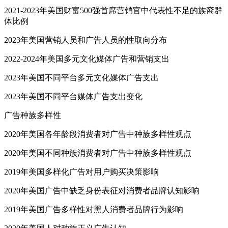
2021-2023年美国财富500强首席营销官中代表性不足的族裔群
体比例
2023年美国营销人员和广告人员的性取向分布
2022-2024年美国多元文化媒体广告和营销支出
2023年美国不同平台多元文化媒体广告支出
2023年美国不同平台媒体广告支出变化
广告种族多样性
2020年美国各年龄段消费者对广告中种族多样性观点
2020年美国不同种族消费者对广告中种族多样性观点
2019年美国多样化广告对用户购买决策影响
2020年美国广告中缺乏身份表征对消费者品牌认知影响
2019年美国广告多样性对黑人消费者品牌行为影响