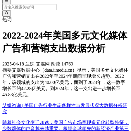
热词：
2022-2024年美国多元文化媒体
广告和营销支出数据分析
2025-04-18
兰殊
艾媒网
阅读 14769
摘要
艾媒数据中心（data.iimedia.cn）显示，美国多元文化媒体
广告和营销支出在2022年至2024年期间呈现增长趋势。2022
年，该领域的支出为40.00亿美元，而到了2023年，这一数字
增长至约42.28亿美元。到2024年，这一支出进一步增长至
45.83亿美元。
艾媒咨询 | 美国广告行业生态多样性与发展状况大数据分析研
究
随着社会文化变迁加速，美国广告市场呈现多元化转型特征，
少数群体的声音越来越重要。根据全球领先的新经济产业第三