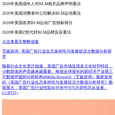
2020年美国成年人对BLM相关品牌声明看法
2020年美国消费者对公司解决BLM运动看法
2020年美国各类BLM运动广告指标得分
2020年美国Z世代对BLM品牌反应看法
点击查看完整数据集
艾媒咨询 | 美国广告行业生态多样性与发展状况大数据分析研
究
随着社会文化变迁加速，美国广告市场呈现多元化转型特征，
少数群体的声音越来越重要。根据全球领先的新经济产业第三
方数据挖掘和分析机构iiMedia Research（艾媒咨询）最新发布
的《美国广告行业生态多样性与发展状况大数据分析研究》数
据显示，美国广告行业性取向分布中91%为异性恋从业者。
LGBTQ+