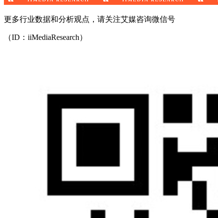
更多行业数据和分析观点，请关注艾媒咨询微信号
（ID：iiMediaResearch）