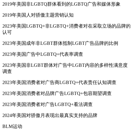
2019年美国非LGBTQ群体看到的LGBTQ广告和媒体形象
2019年美国人对骄傲主题营销认知
2023年美国LGBTQ+非LGBTQ+消费者对在采取立场的品牌的
认可
2023年美国成年非LGBT群体抵制LGBT广告品牌的比例
2023年美国广告中LGBTQ+代表率调查
2023年美国非LGBT群体对广告中LGBT内容的多样性满意度
调查
2023年美国消费者对广告商LGBTQ+代表责任认知调查
2023年美国消费者对品牌广告LGBTQ+包容期望调查
2023年美国消费者对广告LGBTQ+看法调查
2024年美国对骄傲月表现出最真实支持的品牌
BLM运动