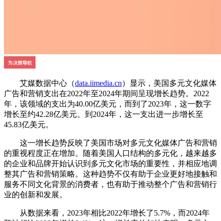
艾媒数据中心（
data.iimedia.cn
）显示，美国多元文化媒体
广告和营销支出在2022年至2024年期间呈现增长趋势。2022
年，该领域的支出为40.00亿美元，而到了2023年，这一数字
增长至约42.28亿美元。到2024年，这一支出进一步增长至
45.83亿美元。
这一增长趋势反映了美国市场对多元文化媒体广告和营销
的重视程度正在增加。随着美国人口结构的多元化，越来越多
的企业和品牌开始认识到多元文化市场的重要性，并相应地调
整其广告和营销策略。这种趋势不仅有助于企业更好地接触和
服务不同文化背景的消费者，也有助于推动整个广告和营销行
业的创新和发展。
从数据来看，2023年相比2022年增长了5.7%，而2024年