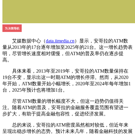
艾媒数据中心（
data.iimedia.cn
）显示，安哥拉的ATM数
量从2013年的17台逐年增加至2025年的21台。这一增长趋势表
明，尽管增长速度相对缓慢，但ATM的普及率仍在逐步提
高。
具体来看，2013年至2019年，安哥拉的ATM数量保持在
19台不变，显示出这一时期ATM的增长停滞。然而，从2020
年开始，ATM数量开始小幅增长，2020年至2024年每年增加1
台，2025年预计也将增加1台。
尽管ATM数量的增长幅度不大，但这一趋势仍值得关
注。随着ATM的普及，安哥拉的金融服务覆盖范围有望进一
步扩大，有助于提高金融包容性，促进经济发展。
总的来说，安哥拉的ATM密度虽然相对较低，但近年来
呈现出稳步增长的态势。预计未来几年，随着金融科技的发展