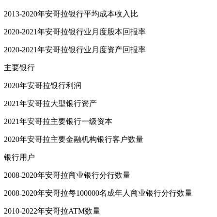
2013-2020年安哥拉银行平均成本收入比
2020-2021年安哥拉银行业月度股本回报率
2020-2021年安哥拉银行业月度资产回报率
主要银行
2020年安哥拉银行利润
2021年安哥拉大型银行资产
2021年安哥拉主要银行一级资本
2020年安哥拉主要金融机构银行客户数量
银行用户
2008-2020年安哥拉商业银行分行数量
2008-2020年安哥拉每100000名成年人商业银行分行数量
2010-2022年安哥拉ATM数量