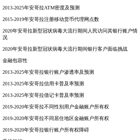
2013-2025年安哥拉ATM密度及预测
2015-2019年安哥拉注册移动货币代理网点数
2020年安哥拉新型冠状病毒大流行期间人民访问其银行账户情
况
2020年安哥拉新型冠状病毒大流行期间银行客户面临挑战
金融包容性
2013-2025年安哥拉银行账户渗透率及预测
2013-2025年安哥拉信用卡普及率预测
2013-2025年安哥拉借记卡普及率预测
2019-2020年安哥拉不同性别用户金融账户所有权
2019-2020年安哥拉不同居住地区金融账户所有权
2019-2020年安哥拉银行账户所有权障碍