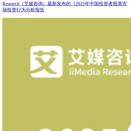
Research（艾媒咨询）最新发布的《2025年中国投资者股票市
场投资行为分析报告