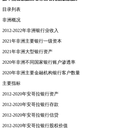
目录列表
非洲概况
2012-2022年非洲银行业收入
2021年非洲主要银行一级资本
2021年非洲大型银行资产
2020年非洲不同国家银行账户渗透率
2020年非洲主要金融机构银行客户数量
主要指标
2012-2020年安哥拉银行资产
2012-2020年安哥拉银行存款
2012-2020年安哥拉银行信贷
2012-2020年安哥拉银行股权价值