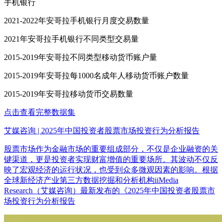
手机银行
2021-2022年安哥拉手机银行月度交易数量
2021年安哥拉手机银行不同类型交易量
2015-2019年安哥拉不同类型移动货币账户量
2015-2019年安哥拉每1000名成年人移动货币账户数量
2015-2019年安哥拉移动货币交易数量
点击查看完整数据集
艾媒咨询 | 2025年中国投资者股票市场投资行为分析报告
股票市场作为金融市场的重要组成部分，不仅是企业融资的关
键渠道，更是投资者实现财富增值的重要场所。其波动不仅反
映了宏观经济的运行状况，也受到众多微观因素的影响。根据
全球新经济产业第三方数据挖掘和分析机构iiMedia
Research（艾媒咨询）最新发布的《2025年中国投资者股票市
场投资行为分析报告