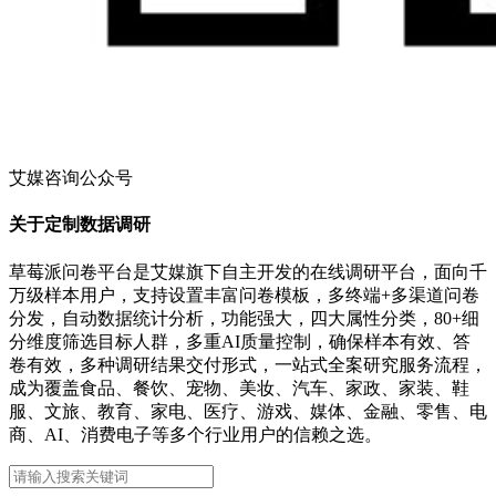
艾媒咨询公众号
关于定制数据调研
草莓派问卷平台是艾媒旗下自主开发的在线调研平台，面向千
万级样本用户，支持设置丰富问卷模板，多终端+多渠道问卷
分发，自动数据统计分析，功能强大，四大属性分类，80+细
分维度筛选目标人群，多重AI质量控制，确保样本有效、答
卷有效，多种调研结果交付形式，一站式全案研究服务流程，
成为覆盖食品、餐饮、宠物、美妆、汽车、家政、家装、鞋
服、文旅、教育、家电、医疗、游戏、媒体、金融、零售、电
商、AI、消费电子等多个行业用户的信赖之选。