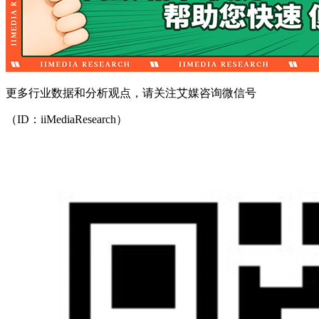
更多行业数据和分析观点，请关注艾媒咨询微信号
（ID：iiMediaResearch）