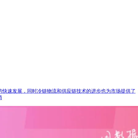
的快速发展，同时冷链物流和供应链技术的进步也为市场提供了
消