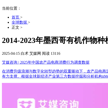
当前位置：
首页
>
全球数据
>
正文
>
2014-2023年墨西哥有机作
2025-04-15
白术
艾媒网
阅读 13116
艾媒咨询 | 2025年中国农产品电商消费行为调查数据
在消费升级浪潮与数字化转型趋势的双重驱动下，农产品电商
有力支撑。根据全球新经济产业第三方数据挖掘和分析机构iiMedi