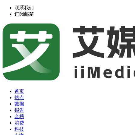
联系我们
订阅邮箱
首页
热点
数据
报告
金榜
消费
科技