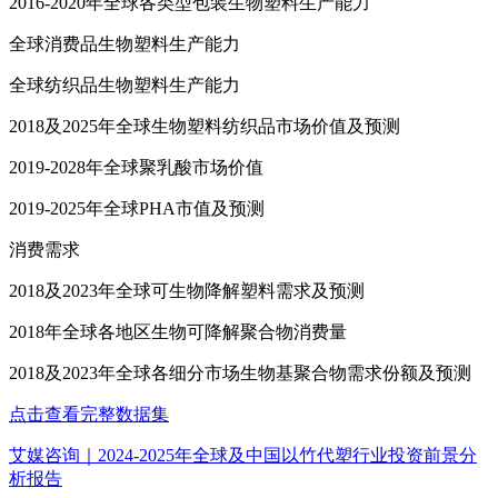
2016-2020年全球各类型包装生物塑料生产能力
全球消费品生物塑料生产能力
全球纺织品生物塑料生产能力
2018及2025年全球生物塑料纺织品市场价值及预测
2019-2028年全球聚乳酸市场价值
2019-2025年全球PHA市值及预测
消费需求
2018及2023年全球可生物降解塑料需求及预测
2018年全球各地区生物可降解聚合物消费量
2018及2023年全球各细分市场生物基聚合物需求份额及预测
点击查看完整数据集
艾媒咨询｜2024-2025年全球及中国以竹代塑行业投资前景分
析报告