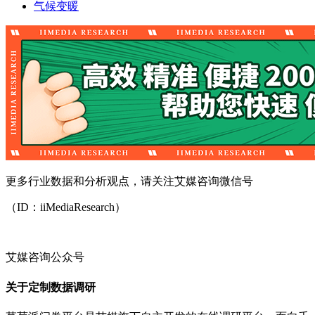
气候变暖
更多行业数据和分析观点，请关注艾媒咨询微信号
（ID：iiMediaResearch）
艾媒咨询公众号
关于定制数据调研