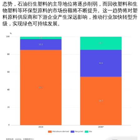
态势，石油衍生塑料的主导地位将逐步削弱，而回收塑料和生
物塑料等环保型原料的市场份额将不断提升。这一趋势将对塑
料原料供应商和下游企业产生深远影响，推动行业加快转型升
级，实现绿色可持续发展。