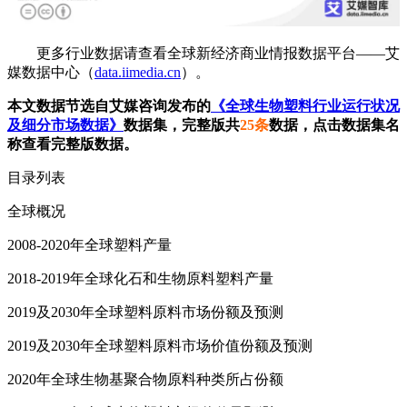
更多行业数据请查看全球新经济商业情报数据平台——艾
媒数据中心（
data.iimedia.cn
）。
本文数据节选自艾媒咨询发布的
《全球生物塑料行业运行状况
及细分市场数据》
数据集，完整版共
25条
数据，点击数据集名
称查看完整版数据。
目录列表
全球概况
2008-2020年全球塑料产量
2018-2019年全球化石和生物原料塑料产量
2019及2030年全球塑料原料市场份额及预测
2019及2030年全球塑料原料市场价值份额及预测
2020年全球生物基聚合物原料种类所占份额