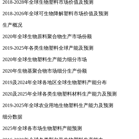
2018-2028年全球生物塑料市场价值及预测
2018-2026年全球可生物降解塑料市场价值及预测
生产概况
2020年全球生物原料聚合物生产市场份额
2019-2025年各类生物塑料全球产能及预测
2020年全球生物塑料生产能力细分市场
2020年生物基聚合物市场细分生产份额
2019及2024年全球各地区全球生物塑料产能分布
2020及2025年全球各类生物塑料材料生产能力及预测
2019-2025年全球农业用地生物塑料生产能力及预测
细分数据
2025年全球各市场生物塑料产能预测