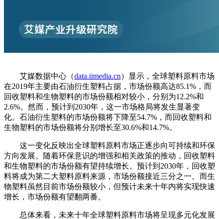
艾媒数据中心（
data.iimedia.cn
）显示，全球塑料原料市场
在2019年主要由石油衍生塑料占据，市场份额高达85.1%，而
回收塑料和生物塑料的市场份额相对较小，分别为12.2%和
2.6%。然而，预计到2030年，这一市场格局将发生显著变
化。石油衍生塑料的市场份额将下降至54.7%，而回收塑料和
生物塑料的市场份额将分别增长至30.6%和14.7%。
这一变化反映出全球塑料原料市场正逐步向可持续和环保
方向发展。随着环保意识的增强和相关政策的推动，回收塑料
和生物塑料的市场份额有望持续增长。预计到2030年，回收塑
料将成为第二大塑料原料来源，市场份额接近三分之一。而生
物塑料虽然目前市场份额较小，但预计未来十年内将实现快速
增长，市场份额有望翻两番。
总体来看，未来十年全球塑料原料市场将呈现多元化发展