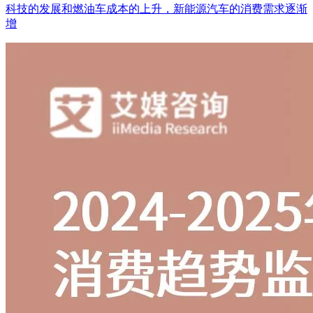
科技的发展和燃油车成本的上升，新能源汽车的消费需求逐渐
增