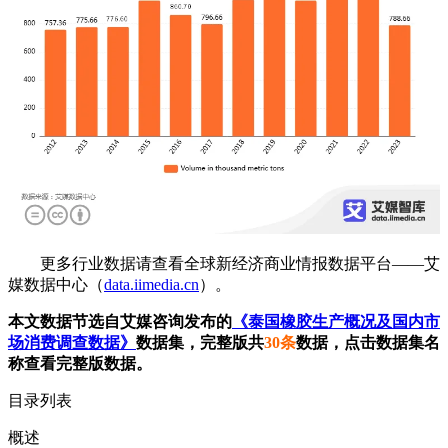
更多行业数据请查看全球新经济商业情报数据平台——艾
媒数据中心（
data.iimedia.cn
）。
本文数据节选自艾媒咨询发布的
《泰国橡胶生产概况及国内市
场消费调查数据》
数据集，完整版共
30条
数据，点击数据集名
称查看完整版数据。
目录列表
概述