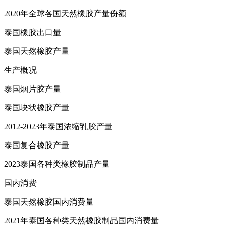
2020年全球各国天然橡胶产量份额
泰国橡胶出口量
泰国天然橡胶产量
生产概况
泰国烟片胶产量
泰国块状橡胶产量
2012-2023年泰国浓缩乳胶产量
泰国复合橡胶产量
2023泰国各种类橡胶制品产量
国内消费
泰国天然橡胶国内消费量
2021年泰国各种类天然橡胶制品国内消费量