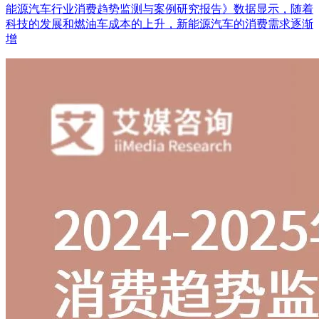
能源汽车行业消费趋势监测与案例研究报告》数据显示，随着
科技的发展和燃油车成本的上升，新能源汽车的消费需求逐渐
增