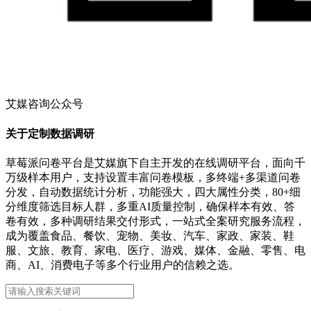
艾媒咨询公众号
关于定制数据调研
草莓派问卷平台是艾媒旗下自主开发的在线调研平台，面向千
万级样本用户，支持设置丰富问卷模板，多终端+多渠道问卷
分发，自动数据统计分析，功能强大，四大属性分类，80+细
分维度筛选目标人群，多重AI质量控制，确保样本有效、答
卷有效，多种调研结果交付形式，一站式全案研究服务流程，
成为覆盖食品、餐饮、宠物、美妆、汽车、家政、家装、鞋
服、文旅、教育、家电、医疗、游戏、媒体、金融、零售、电
商、AI、消费电子等多个行业用户的信赖之选。