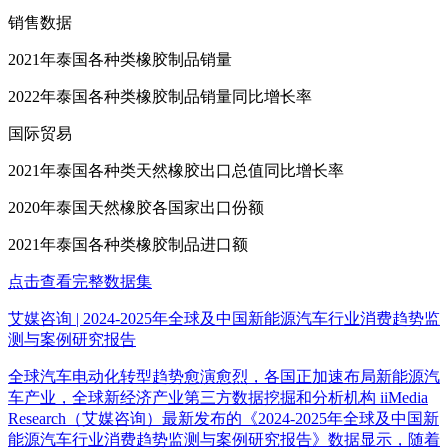
销售数据
2021年泰国各种类橡胶制品销量
2022年泰国各种类橡胶制品销量同比增长率
国际贸易
2021年泰国各种类天然橡胶出口总值同比增长率
2020年泰国天然橡胶各国家出口份额
2021年泰国各种类橡胶制品进口额
点击查看完整数据集
艾媒咨询 | 2024-2025年全球及中国新能源汽车行业消费趋势监
测与案例研究报告
全球汽车电动化转型趋势愈演愈烈，各国正加速布局新能源汽
车产业，全球新经济产业第三方数据挖掘和分析机构 iiMedia
Research（艾媒咨询）最新发布的《2024-2025年全球及中国新
能源汽车行业消费趋势监测与案例研究报告》数据显示，随着