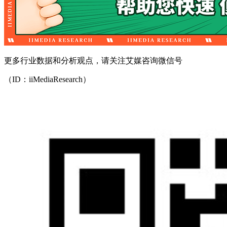
更多行业数据和分析观点，请关注艾媒咨询微信号
（ID：iiMediaResearch）