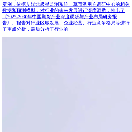
案例，依据艾媒北极星监测系统、草莓派用户调研中心的相关
数据和预测模型，对行业的未来发展进行深度洞悉，推出了
《2025-2030年中国期货产业深度调研与产业布局研究报
告》。报告对行业区域发展、企业经营、行业竞争格局等进行
了重点分析，最后分析了行业的