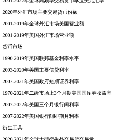
2001-2022年全球高频率交易货币季度美元汇率
2020年外汇市场主要交易货币份额
2001-2019年全球外汇市场美国营业额
2001-2019年美国外汇市场营业额
货币市场
1990-2019年美国联邦基金利率水平
2003-2020年美国主要信贷利率
2007-2021年美国政府短期证券利率
1970-2021年二级市场上3个月期美国国库券收益率
2007-2022年美国三个月银行间利率
2007-2022年美国银行间即期月利率
衍生工具
2020-2021年全球大型衍生品交易所交易量