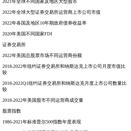
2021年全球不同国家及地区大型股市
2022年全球大型证券交易所运营商上市公司市值
2022年各国及地区10年期政府债券收益率
2020年美国不同国家FDI
证券交易所
2022年美国总股票市场不同运营商份额
2018-2022年纽约证券交易所和纳斯达克上市公司月度市值比
较
2018-2022Q1纽约证券交易所和纳斯达克月度上市公司数量比
较
2018-2022年美国股市不同运营商成交量
股票指数
1986-2021年标准普尔500指数年度表现