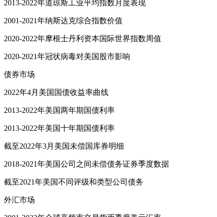
2013-2022年道琼斯工业平均指数月度表现
2001-2021年纳斯达克综合指数价值
2020-2022年摩根士丹利资本国际世界指数周值
2020-2021年冠状病毒对美国股市影响
债券市场
2022年4月美国国债收益率曲线
2013-2022年美国两年期国债利率
2013-2022年美国十年期国债利率
截至2022年3月美国未偿国库券明细
2018-2021年美国公司之间未偿债务证券季度数据
截至2021年美国不同评级和类型公司债务
外汇市场