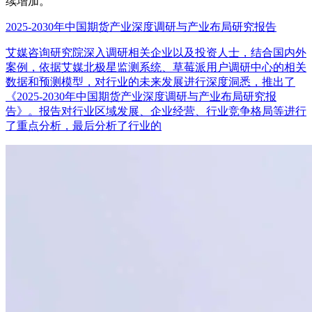
续增加。
2025-2030年中国期货产业深度调研与产业布局研究报告
艾媒咨询研究院深入调研相关企业以及投资人士，结合国内外
案例，依据艾媒北极星监测系统、草莓派用户调研中心的相关
数据和预测模型，对行业的未来发展进行深度洞悉，推出了
《2025-2030年中国期货产业深度调研与产业布局研究报
告》。报告对行业区域发展、企业经营、行业竞争格局等进行
了重点分析，最后分析了行业的