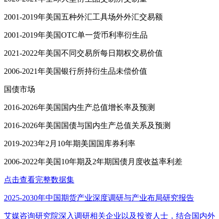
2001-2019年美国五种外汇工具场外外汇交易额
2001-2019年美国OTC单一货币利率衍生品
2021-2022年美国不同交易所每日期权交易价值
2006-2021年美国银行所持衍生品未偿价值
国债市场
2016-2026年美国国内生产总值增长率及预测
2016-2026年美国国债与国内生产总值关系及预测
2019-2023年2月10年期美国国库券利率
2006-2022年美国10年期及2年期国债月度收益率利差
点击查看完整数据集
2025-2030年中国期货产业深度调研与产业布局研究报告
艾媒咨询研究院深入调研相关企业以及投资人士，结合国内外