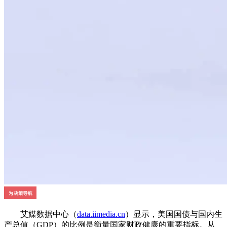
艾媒数据中心（
data.iimedia.cn
）显示，美国国债与国内生
产总值（GDP）的比例是衡量国家财政健康的重要指标。从