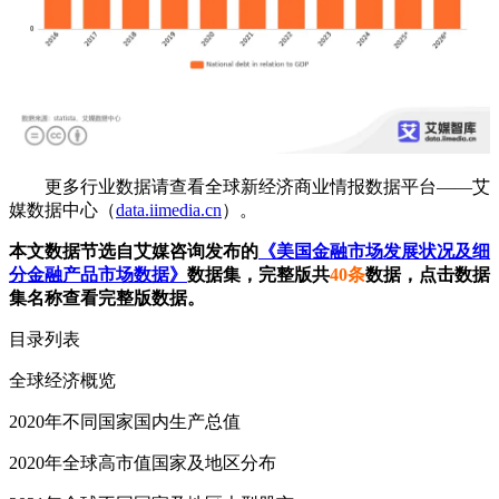
更多行业数据请查看全球新经济商业情报数据平台——艾
媒数据中心（
data.iimedia.cn
）。
本文数据节选自艾媒咨询发布的
《美国金融市场发展状况及细
分金融产品市场数据》
数据集，完整版共
40条
数据，点击数据
集名称查看完整版数据。
目录列表
全球经济概览
2020年不同国家国内生产总值
2020年全球高市值国家及地区分布