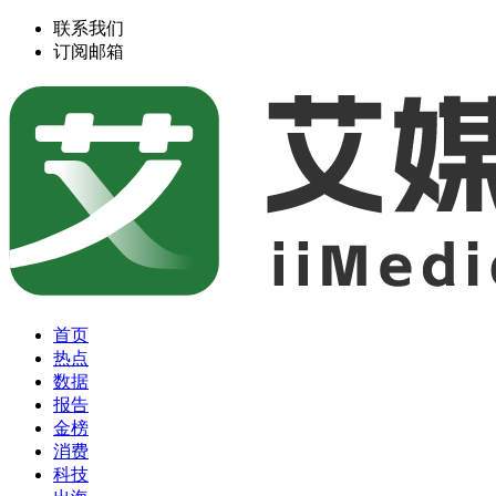
联系我们
订阅邮箱
首页
热点
数据
报告
金榜
消费
科技