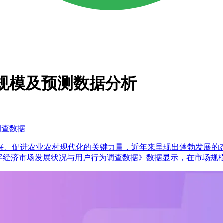
市场规模及预测数据分析
调查数据
兴、促进农业农村现代化的关键力量，近年来呈现出蓬勃发展的
年中国乡村数字经济市场发展状况与用户行为调查数据》数据显示，在市场规