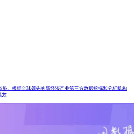
态势。根据全球领先的新经济产业第三方数据挖掘和分析机构
模方