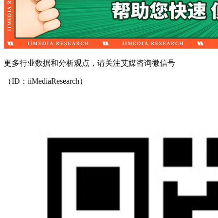
更多行业数据和分析观点，请关注艾媒咨询微信号
（ID：iiMediaResearch）