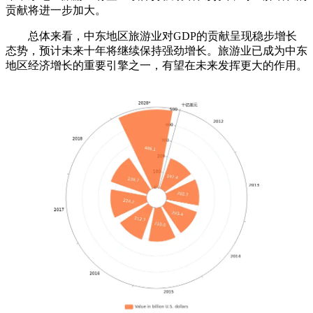
贡献将进一步加大。
总体来看，中东地区旅游业对GDP的贡献呈现稳步增长
态势，预计未来十年将继续保持强劲增长。旅游业已成为中东
地区经济增长的重要引擎之一，有望在未来发挥更大的作用。