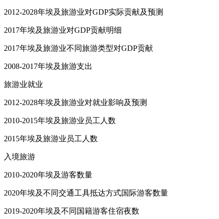
2012-2028年埃及旅游业对GDP实际贡献及预测
2017年埃及旅游业对GDP贡献明细
2017年埃及旅游业不同旅游类型对GDP贡献
2008-2017年埃及旅游支出
旅游业就业
2012-2028年埃及旅游业对就业影响及预测
2010-2015年埃及旅游业员工人数
2015年埃及旅游业员工人数
入境旅游
2010-2020年埃及游客数量
2020年埃及不同交通工具抵达方式国际游客数量
2019-2020年埃及不同国籍游客住宿夜数