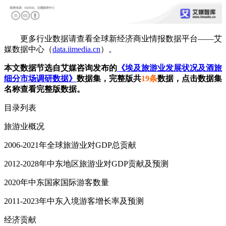
更多行业数据请查看全球新经济商业情报数据平台——艾
媒数据中心（
data.iimedia.cn
）。
本文数据节选自艾媒咨询发布的
《埃及旅游业发展状况及酒旅
细分市场调研数据》
数据集，完整版共
19条
数据，点击数据集
名称查看完整版数据。
目录列表
旅游业概况
2006-2021年全球旅游业对GDP总贡献
2012-2028年中东地区旅游业对GDP贡献及预测
2020年中东国家国际游客数量
2011-2023年中东入境游客增长率及预测
经济贡献