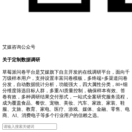
艾媒咨询公众号
关于定制数据调研
草莓派问卷平台是艾媒旗下自主开发的在线调研平台，面向千
万级样本用户，支持设置丰富问卷模板，多终端+多渠道问卷
分发，自动数据统计分析，功能强大，四大属性分类，80+细
分维度筛选目标人群，多重AI质量控制，确保样本有效、答
卷有效，多种调研结果交付形式，一站式全案研究服务流程，
成为覆盖食品、餐饮、宠物、美妆、汽车、家政、家装、鞋
服、文旅、教育、家电、医疗、游戏、媒体、金融、零售、电
商、AI、消费电子等多个行业用户的信赖之选。