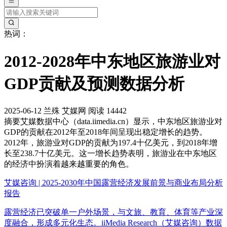
热词：
2012-2028年中东地区旅游业对
GDP贡献及预测数据分析
2025-06-12
兰殊
艾媒网
阅读 14442
摘要
艾媒数据中心（data.iimedia.cn）显示，中东地区旅游业对
GDP的贡献在2012年至2018年间呈现出稳定增长的趋势。
2012年，旅游业对GDP的贡献为197.4十亿美元，到2018年增
长至238.7十亿美元。这一增长趋势表明，旅游业在中东地区
的经济中扮演着越来越重要的角色。
艾媒咨询 | 2025-2030年中国露营经济发展前景与商业布局分析
报告
露营经济已突破单一户外场景，与文旅、教育、体育等产业深
度融合，形成多元化生态。iiMedia Research（艾媒咨询）数据