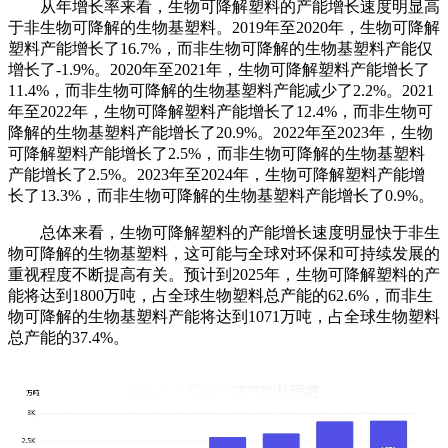
从年增长率来看，生物可降解塑料的产能增长速度明显高
于非生物可降解的生物基塑料。2019年至2020年，生物可降解
塑料产能增长了16.7%，而非生物可降解的生物基塑料产能仅
增长了-1.9%。2020年至2021年，生物可降解塑料产能增长了
11.4%，而非生物可降解的生物基塑料产能减少了2.2%。2021
年至2022年，生物可降解塑料产能增长了12.4%，而非生物可
降解的生物基塑料产能增长了20.9%。2022年至2023年，生物
可降解塑料产能增长了2.5%，而非生物可降解的生物基塑料
产能增长了2.5%。2023年至2024年，生物可降解塑料产能增
长了13.3%，而非生物可降解的生物基塑料产能增长了0.9%。
总体来看，生物可降解塑料的产能增长速度明显快于非生
物可降解的生物基塑料，这可能与全球对环保和可持续发展的
重视程度不断提高有关。预计到2025年，生物可降解塑料的产
能将达到1800万吨，占全球生物塑料总产能的62.6%，而非生
物可降解的生物基塑料产能将达到1071万吨，占全球生物塑料
总产能的37.4%。