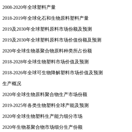
2008-2020年全球塑料产量
2018-2019年全球化石和生物原料塑料产量
2019及2030年全球塑料原料市场份额及预测
2019及2030年全球塑料原料市场价值份额及预测
2020年全球生物基聚合物原料种类所占份额
2018-2028年全球生物塑料市场价值及预测
2018-2026年全球可生物降解塑料市场价值及预测
生产概况
2020年全球生物原料聚合物生产市场份额
2019-2025年各类生物塑料全球产能及预测
2020年全球生物塑料生产能力细分市场
2020年生物基聚合物市场细分生产份额