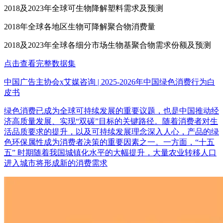
2018及2023年全球可生物降解塑料需求及预测
2018年全球各地区生物可降解聚合物消费量
2018及2023年全球各细分市场生物基聚合物需求份额及预测
点击查看完整数据集
中国广告主协会x艾媒咨询 | 2025-2026年中国绿色消费行为白
皮书
绿色消费已成为全球可持续发展的重要议题，也是中国推动经
济高质量发展、实现“双碳”目标的关键路径。随着消费者对生
活品质要求的提升，以及可持续发展理念深入人心，产品的绿
色环保属性成为消费者决策的重要因素之一。一方面，“十五
五” 时期随着我国城镇化水平的大幅提升，大量农业转移人口
进入城市将形成新的消费需求