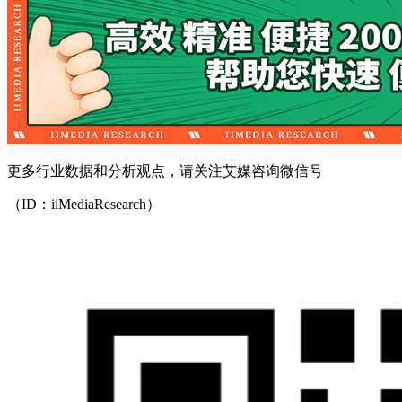
更多行业数据和分析观点，请关注艾媒咨询微信号
（ID：iiMediaResearch）