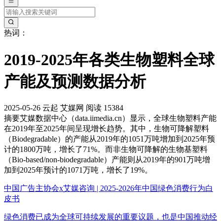
热词：
2019-2025年各类生物塑料全球
产能及预测数据分析
2025-05-26
云起
艾媒网
阅读 15384
摘要
艾媒数据中心（data.iimedia.cn）显示，全球生物塑料产能
在2019年至2025年间呈现增长趋势。其中，生物可降解塑料
（Biodegradable）的产能从2019年的1051万吨增加到2025年预
计的1800万吨，增长了71%。而非生物可降解的生物基塑料
（Bio-based/non-biodegradable）产能则从2019年的901万吨增
加到2025年预计的1071万吨，增长了19%。
中国广告主协会x艾媒咨询 | 2025-2026年中国绿色消费行为白
皮书
绿色消费已成为全球可持续发展的重要议题，也是中国推动经