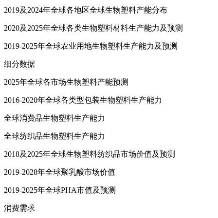
2019及2024年全球各地区全球生物塑料产能分布
2020及2025年全球各类生物塑料材料生产能力及预测
2019-2025年全球农业用地生物塑料生产能力及预测
细分数据
2025年全球各市场生物塑料产能预测
2016-2020年全球各类型包装生物塑料生产能力
全球消费品生物塑料生产能力
全球纺织品生物塑料生产能力
2018及2025年全球生物塑料纺织品市场价值及预测
2019-2028年全球聚乳酸市场价值
2019-2025年全球PHA市值及预测
消费需求