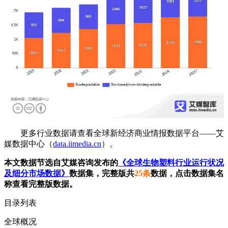
更多行业数据请查看全球新经济商业情报数据平台——艾
媒数据中心（
data.iimedia.cn
）。
本文数据节选自艾媒咨询发布的
《全球生物塑料行业运行状况
及细分市场数据》
数据集，完整版共
25条
数据，点击数据集名
称查看完整版数据。
目录列表
全球概况