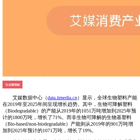
艾媒数据中心（
data.iimedia.cn
）显示，全球生物塑料产能
在2019年至2025年间呈现增长趋势。其中，生物可降解塑料
（Biodegradable）的产能从2019年的1051万吨增加到2025年预
计的1800万吨，增长了71%。而非生物可降解的生物基塑料
（Bio-based/non-biodegradable）产能则从2019年的901万吨增
加到2025年预计的1071万吨，增长了19%。