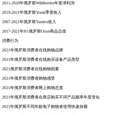
2011-2020年俄罗斯Wildberries年度净利润
2019-2021年俄罗斯Youla季度收入
2007-2021年俄罗斯Yandex收入
2017-2021年H1俄罗斯Ozon商品总值
消费行为
2021年俄罗斯消费者在线购物品牌
2021年俄罗斯消费者在线购买设备产品类型
2021俄罗斯消费者在线购物因素
2021年俄罗斯消费者购物感受
2021年俄罗斯消费者网上购物态度
2021年俄罗斯消费者在商店购买不同产品频率年度变化
2021年俄罗斯不同年龄电子购物者使用快递份额