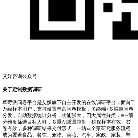
艾媒咨询公众号
关于定制数据调研
草莓派问卷平台是艾媒旗下自主开发的在线调研平台，面向千
万级样本用户，支持设置丰富问卷模板，多终端+多渠道问卷
分发，自动数据统计分析，功能强大，四大属性分类，80+细
分维度筛选目标人群，多重AI质量控制，确保样本有效、答
卷有效，多种调研结果交付形式，一站式全案研究服务流程，
成为覆盖食品、餐饮、宠物、美妆、汽车、家政、家装、鞋