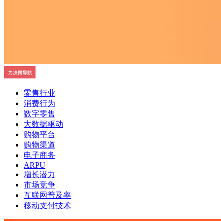
零售行业
消费行为
数字零售
大数据驱动
购物平台
购物渠道
电子商务
ARPU
增长潜力
市场竞争
互联网普及率
移动支付技术