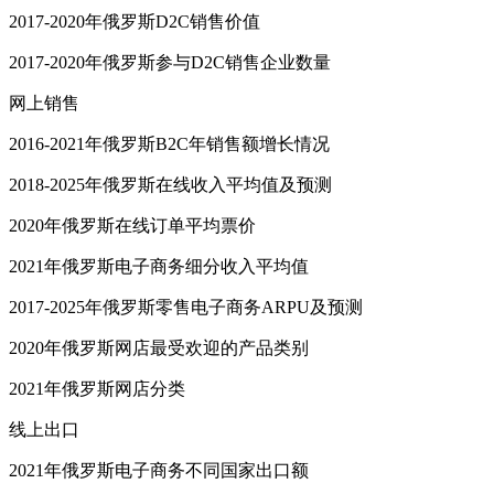
2017-2020年俄罗斯D2C销售价值
2017-2020年俄罗斯参与D2C销售企业数量
网上销售
2016-2021年俄罗斯B2C年销售额增长情况
2018-2025年俄罗斯在线收入平均值及预测
2020年俄罗斯在线订单平均票价
2021年俄罗斯电子商务细分收入平均值
2017-2025年俄罗斯零售电子商务ARPU及预测
2020年俄罗斯网店最受欢迎的产品类别
2021年俄罗斯网店分类
线上出口
2021年俄罗斯电子商务不同国家出口额