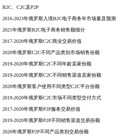
B2C、C2C及P2P
2016-2023年俄罗斯入境B2C电子商务年市场量及预测
2021年俄罗斯B2C电子商务销售额细分
2017-2020年俄罗斯C2C商业交易价值
2020年俄罗斯C2C不同产品类别市场销售份额
2019-2020年俄罗斯C2C不同年龄卖家份额
2019-2020年俄罗斯C2C不同销售渠道卖家份额
2020年俄罗斯客户使用不同类型C2C平台份额
2019-2020年俄罗斯C2C市场不同类型交付方式
2017-2020年俄罗斯P2P服务交易价值
2019-2020年俄罗斯P2P不同销售渠道交易份额
2020年俄罗斯P2P不同产品类别交易份额