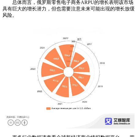
总体而言，俄罗斯零售电子商务ARPU的增长表明该市场
具有巨大的增长潜力，但也需要注意未来可能出现的增长放缓
风险。