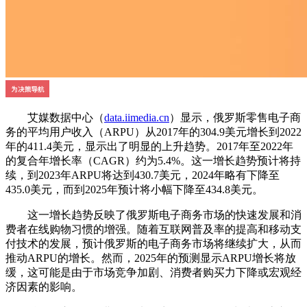
艾媒数据中心（
data.iimedia.cn
）显示，俄罗斯零售电子商
务的平均用户收入（ARPU）从2017年的304.9美元增长到2022
年的411.4美元，显示出了明显的上升趋势。2017年至2022年
的复合年增长率（CAGR）约为5.4%。这一增长趋势预计将持
续，到2023年ARPU将达到430.7美元，2024年略有下降至
435.0美元，而到2025年预计将小幅下降至434.8美元。
这一增长趋势反映了俄罗斯电子商务市场的快速发展和消
费者在线购物习惯的增强。随着互联网普及率的提高和移动支
付技术的发展，预计俄罗斯的电子商务市场将继续扩大，从而
推动ARPU的增长。然而，2025年的预测显示ARPU增长将放
缓，这可能是由于市场竞争加剧、消费者购买力下降或宏观经
济因素的影响。