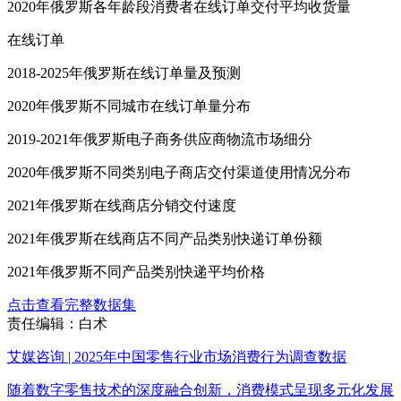
2020年俄罗斯各年龄段消费者在线订单交付平均收货量
在线订单
2018-2025年俄罗斯在线订单量及预测
2020年俄罗斯不同城市在线订单量分布
2019-2021年俄罗斯电子商务供应商物流市场细分
2020年俄罗斯不同类别电子商店交付渠道使用情况分布
2021年俄罗斯在线商店分销交付速度
2021年俄罗斯在线商店不同产品类别快递订单份额
2021年俄罗斯不同产品类别快递平均价格
点击查看完整数据集
责任编辑：白术
艾媒咨询 | 2025年中国零售行业市场消费行为调查数据
随着数字零售技术的深度融合创新，消费模式呈现多元化发展