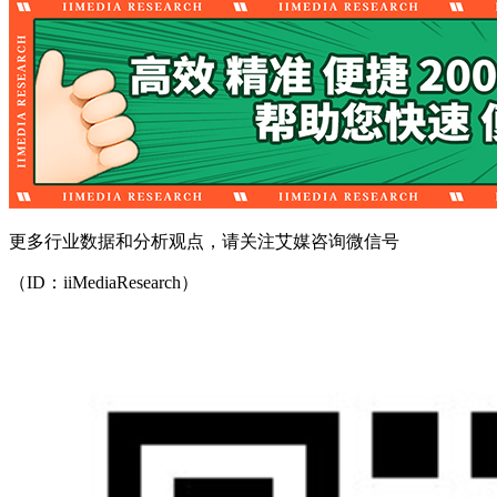
更多行业数据和分析观点，请关注艾媒咨询微信号
（ID：iiMediaResearch）