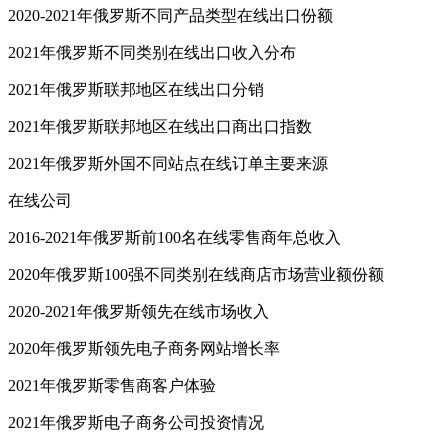
2020-2021年俄罗斯不同产品类型在线出口份额
2021年俄罗斯不同类别在线出口收入分布
2021年俄罗斯联邦地区在线出口分销
2021年俄罗斯联邦地区在线出口商出口指数
2021年俄罗斯外国不同站点在线订单主要来源
在线公司
2016-2021年俄罗斯前100名在线零售商年总收入
2020年俄罗斯100强不同类别在线商店市场营业额份额
2020-2021年俄罗斯领先在线市场收入
2020年俄罗斯领先电子商务网站增长率
2021年俄罗斯零售商客户体验
2021年俄罗斯电子商务公司投资情况