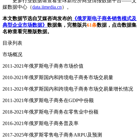
更多行业数据请查看全球新经济商业情报数据平台——艾
媒数据中心（
data.iimedia.cn
）。
本文数据节选自艾媒咨询发布的
《俄罗斯电子商务销售模式及
典型企业市场数据》
数据集，完整版共
61条
数据，点击数据集
名称查看完整版数据。
目录列表
市场概况
2011-2021年俄罗斯电子商务市场价值
2010-2021年俄罗斯国内和跨境电子商务市场交易量
2011-2021年俄罗斯国内和跨境电子商务市场交易量增长情况
2011-2021年俄罗斯电子商务在GDP中份额
2018-2021年俄罗斯电子商务在零售业中份额
2016-2021年俄罗斯电子商务普及率
2017-2025年俄罗斯零售电子商务ARPU及预测