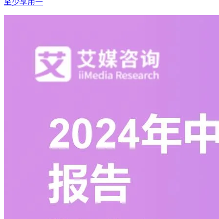
至少享用一