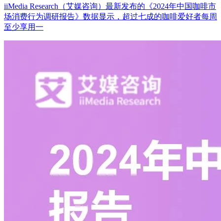
iiMedia Research（艾媒咨询）最新发布的《2024年中国咖啡市
场消费行为调研报告》数据显示，超过七成的咖啡爱好者每周
至少享用一