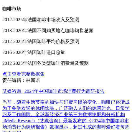
咖啡市场
2012-2025年法国咖啡市场收入及预测
2018-2020年法国不同购买地点咖啡销售总额
2012-2025年法国咖啡平均价格及预测
2016-2020年法国咖啡进口总量
2012-2025年法国各类型咖啡消费量及预测
点击查看完整数据集
责任编辑：林新语
艾媒咨询 | 2024年中国咖啡市场消费行为调研报告
当前，随着生活节奏的加快与消费习惯的变化，咖啡已逐渐成
为了备受欢迎的休闲饮品，广泛融入人们的休闲时光、日常学
习及工作间隙。全球新经济产业第三方数据挖掘和分析机构
iiMedia Research（艾媒咨询）最新发布的《2024年中国咖啡市
场消费行为调研报告》数据显示，超过七成的咖啡爱好者每周