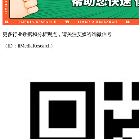
更多行业数据和分析观点，请关注艾媒咨询微信号
（ID：iiMediaResearch）