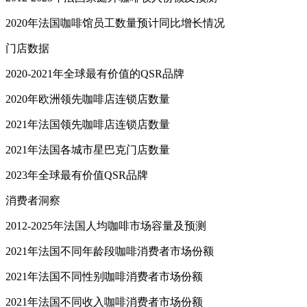
2020年法国咖啡馆员工数量预计同比增长情况
门店数据
2020-2021年全球最有价值的QSR品牌
2020年欧洲领先咖啡店连锁店数量
2021年法国领先咖啡店连锁店数量
2021年法国各城市星巴克门店数量
2023年全球最有价值QSR品牌
消费者洞察
2012-2025年法国人均咖啡市场容量及预测
2021年法国不同年龄段咖啡消费者市场份额
2021年法国不同性别咖啡消费者市场份额
2021年法国不同收入咖啡消费者市场份额