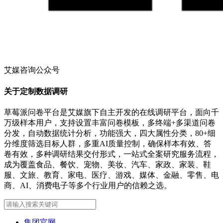
艾媒咨询公众号
关于定制数据调研
草莓派问卷平台是艾媒旗下自主开发的在线调研平台，面向千
万级样本用户，支持设置丰富问卷模板，多终端+多渠道问卷
分发，自动数据统计分析，功能强大，四大属性分类，80+细
分维度筛选目标人群，多重AI质量控制，确保样本有效、答
卷有效，多种调研结果交付形式，一站式全案研究服务流程，
成为覆盖食品、餐饮、宠物、美妆、汽车、家政、家装、鞋
服、文旅、教育、家电、医疗、游戏、媒体、金融、零售、电
商、AI、消费电子等多个行业用户的信赖之选。
集团官网