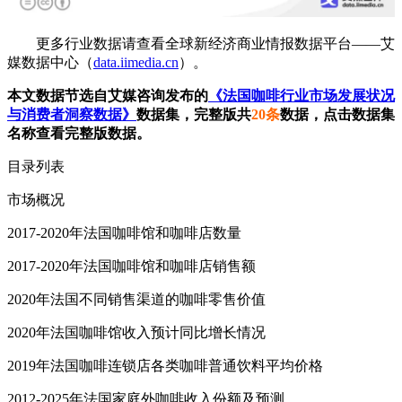
更多行业数据请查看全球新经济商业情报数据平台——艾
媒数据中心（
data.iimedia.cn
）。
本文数据节选自艾媒咨询发布的
《法国咖啡行业市场发展状况
与消费者洞察数据》
数据集，完整版共
20条
数据，点击数据集
名称查看完整版数据。
目录列表
市场概况
2017-2020年法国咖啡馆和咖啡店数量
2017-2020年法国咖啡馆和咖啡店销售额
2020年法国不同销售渠道的咖啡零售价值
2020年法国咖啡馆收入预计同比增长情况
2019年法国咖啡连锁店各类咖啡普通饮料平均价格
2012-2025年法国家庭外咖啡收入份额及预测