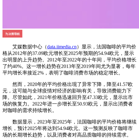
艾媒数据中心（
data.iimedia.cn
）显示，法国咖啡的平均价
格从2012年的37.09欧元增长至2025年预期的54.94欧元，显示
出明显的上升趋势。2012年至2022年的十年间，平均价格增长
了约40%。这一增长趋势在2013年至2019年间尤为显著，每年
平均增长率接近2%，表明了咖啡消费市场的稳定增长。
然而，2020年的平均价格出现了异常下降，降至41.57欧
元，这可能与全球疫情对经济的影响有关，导致消费能力下
降。尽管如此，2021年价格迅速回升至47.33欧元，显示出市
场的恢复力。2022年进一步增长至50.93欧元，显示出消费者
对咖啡的需求持续增长。
数据显示，2023年至2025年，法国咖啡的平均价格将继续
增长，预计2025年将达到54.94欧元。这一预测反映了咖啡市
场的长期增长趋势，以及消费者对高品质咖啡的持续需求。