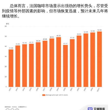
总体而言，法国咖啡市场显示出强劲的增长势头，尽管受
到疫情等外部因素的影响，但市场恢复迅速，预计未来几年将
继续增长。