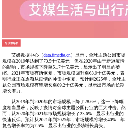
艾媒数据中心（
data.iimedia.cn
）显示，全球主题公园市场
规模在2019年达到了73.5十亿美元，但在2020年由于新冠疫情
的影响，市场规模下降至51.7十亿美元，显示出了明显的萎
缩。2021年市场有所恢复，市场规模回升至63.9十亿美元，表
明行业正在逐渐从疫情的冲击中恢复。预计到2025年，全球主
题公园市场规模有望增长至89.2十亿美元，显示出市场的长期
增长潜力。
从2019年到2020年的市场规模下降了28.6%，这一下降幅
度相当显著，反映了疫情对全球主题公园行业的巨大冲击。然
而，从2020年到2021年市场规模增长了23.6%，显示出行业的
快速反弹。预计从2021年到2025年，市场规模将增长40%，年
复合增长率约为7.5%，显示出行业的强劲增长势头。