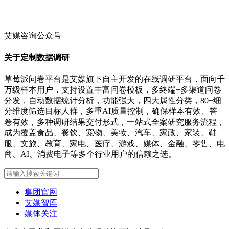
艾媒咨询公众号
关于定制数据调研
草莓派问卷平台是艾媒旗下自主开发的在线调研平台，面向千
万级样本用户，支持设置丰富问卷模板，多终端+多渠道问卷
分发，自动数据统计分析，功能强大，四大属性分类，80+细
分维度筛选目标人群，多重AI质量控制，确保样本有效、答
卷有效，多种调研结果交付形式，一站式全案研究服务流程，
成为覆盖食品、餐饮、宠物、美妆、汽车、家政、家装、鞋
服、文旅、教育、家电、医疗、游戏、媒体、金融、零售、电
商、AI、消费电子等多个行业用户的信赖之选。
集团官网
艾媒智库
媒体关注