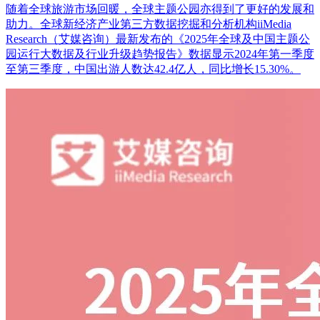
随着全球旅游市场回暖，全球主题公园亦得到了更好的发展和
助力。全球新经济产业第三方数据挖掘和分析机构iiMedia
Research（艾媒咨询）最新发布的《2025年全球及中国主题公
园运行大数据及行业升级趋势报告》数据显示2024年第一季度
至第三季度，中国出游人数达42.4亿人，同比增长15.30%。