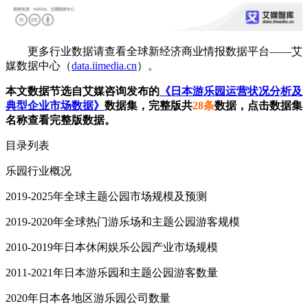
更多行业数据请查看全球新经济商业情报数据平台——艾
媒数据中心（
data.iimedia.cn
）。
本文数据节选自艾媒咨询发布的
《日本游乐园运营状况分析及
典型企业市场数据》
数据集，完整版共
28条
数据，点击数据集
名称查看完整版数据。
目录列表
乐园行业概况
2019-2025年全球主题公园市场规模及预测
2019-2020年全球热门游乐场和主题公园游客规模
2010-2019年日本休闲娱乐公园产业市场规模
2011-2021年日本游乐园和主题公园游客数量
2020年日本各地区游乐园公司数量