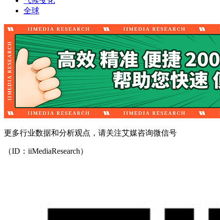
气候变化
全球
更多行业数据和分析观点，请关注艾媒咨询微信号
（ID：iiMediaResearch）