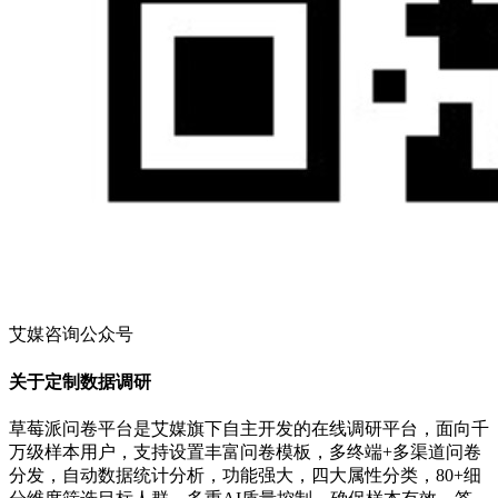
艾媒咨询公众号
关于定制数据调研
草莓派问卷平台是艾媒旗下自主开发的在线调研平台，面向千
万级样本用户，支持设置丰富问卷模板，多终端+多渠道问卷
分发，自动数据统计分析，功能强大，四大属性分类，80+细