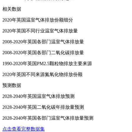
相关数据
2020年英国温室气体排放份额细分
2020年英国不同行业温室气体排放量
2008-2020年英国各部门温室气体排放量
2008-2020年英国各部门二氧化碳排放量
1990-2020年英国PM2.5颗粒物排放主要来源
2020年英国不同来源氮氧化物排放份额
预测数据
2028-2040年英国温室气体排放预测
2028-2040年英国二氧化碳年排放量预测
2028-2040年英国各部门温室气体排放量预测
点击查看完整数据集