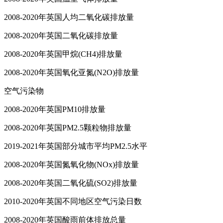
2008-2020年英国人均二氧化碳排放量
2008-2020年英国二氧化碳排放量
2008-2020年英国甲烷(CH4)排放量
2008-2020年英国氧化亚氮(N2O)排放量
空气污染物
2008-2020年英国PM10排放量
2008-2020年英国PM2.5颗粒物排放量
2019-2021年英国部分城市平均PM2.5水平
2008-2020年英国氮氧化物(NOx)排放量
2008-2020年英国二氧化硫(SO2)排放量
2010-2020年英国不同地区空气污染日数
2008-2020年英国酸雨前体排放总量