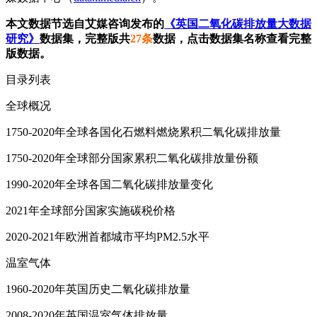
本文数据节选自艾媒咨询发布的
《英国二氧化碳排放量大数据
研究》
数据集，完整版共
27条
数据，点击数据集名称查看完整
版数据。
目录列表
全球概况
1750-2020年全球各国化石燃料燃烧累积二氧化碳排放量
1750-2020年全球部分国家累积二氧化碳排放量份额
1990-2020年全球各国二氧化碳排放量变化
2021年全球部分国家实施碳税价格
2020-2021年欧洲首都城市平均PM2.5水平
温室气体
1960-2020年英国历史二氧化碳排放量
2008-2020年英国温室气体排放量