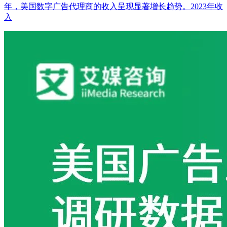
年，美国数字广告代理商的收入呈现显著增长趋势。2023年收
入