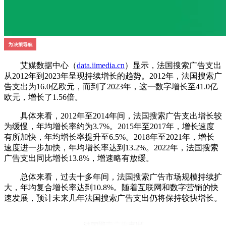
艾媒数据中心（
data.iimedia.cn
）显示，法国搜索广告支出
从2012年到2023年呈现持续增长的趋势。2012年，法国搜索广
告支出为16.0亿欧元，而到了2023年，这一数字增长至41.0亿
欧元，增长了1.56倍。
具体来看，2012年至2014年间，法国搜索广告支出增长较
为缓慢，年均增长率约为3.7%。2015年至2017年，增长速度
有所加快，年均增长率提升至6.5%。2018年至2021年，增长
速度进一步加快，年均增长率达到13.2%。2022年，法国搜索
广告支出同比增长13.8%，增速略有放缓。
总体来看，过去十多年间，法国搜索广告市场规模持续扩
大，年均复合增长率达到10.8%。随着互联网和数字营销的快
速发展，预计未来几年法国搜索广告支出仍将保持较快增长。