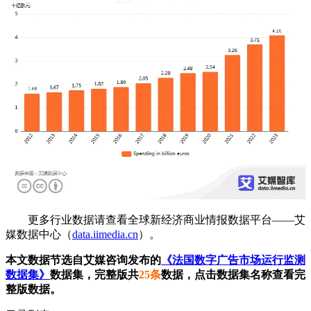
更多行业数据请查看全球新经济商业情报数据平台——艾
媒数据中心（
data.iimedia.cn
）。
本文数据节选自艾媒咨询发布的
《法国数字广告市场运行监测
数据集》
数据集，完整版共
25条
数据，点击数据集名称查看完
整版数据。