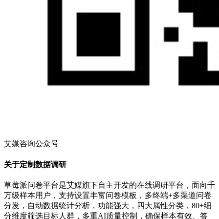
艾媒咨询公众号
关于定制数据调研
草莓派问卷平台是艾媒旗下自主开发的在线调研平台，面向千
万级样本用户，支持设置丰富问卷模板，多终端+多渠道问卷
分发，自动数据统计分析，功能强大，四大属性分类，80+细
分维度筛选目标人群，多重AI质量控制，确保样本有效、答