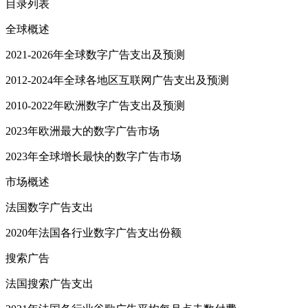
目录列表
全球概述
2021-2026年全球数字广告支出及预测
2012-2024年全球各地区互联网广告支出及预测
2010-2022年欧洲数字广告支出及预测
2023年欧洲最大的数字广告市场
2023年全球增长最快的数字广告市场
市场概述
法国数字广告支出
2020年法国各行业数字广告支出份额
搜索广告
法国搜索广告支出