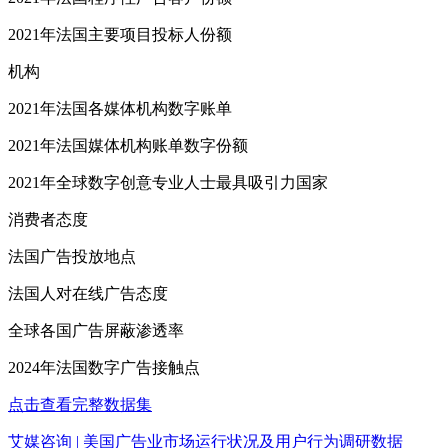
2021年法国主要项目投标人份额
机构
2021年法国各媒体机构数字账单
2021年法国媒体机构账单数字份额
2021年全球数字创意专业人士最具吸引力国家
消费者态度
法国广告投放地点
法国人对在线广告态度
全球各国广告屏蔽渗透率
2024年法国数字广告接触点
点击查看完整数据集
艾媒咨询 | 美国广告业市场运行状况及用户行为调研数据