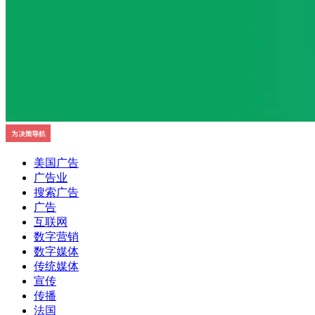
美国广告
广告业
搜索广告
广告
互联网
数字营销
数字媒体
传统媒体
宣传
传播
法国