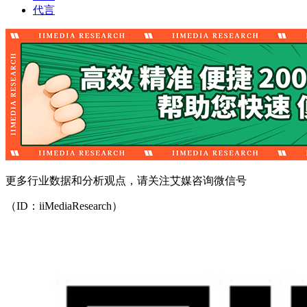
代言
更多行业数据和分析观点，请关注艾媒咨询微信号
（ID：iiMediaResearch）