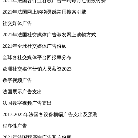
2021年法国各行业谷歌广告平均每月点击数付费
2021年法国网上购物灵感常用搜索引擎
社交媒体广告
2021年法国社交媒体广告激发网上购物方式
2021年全球社交媒体广告份额
全球各社交媒体平台回报率分布
欧洲社交媒体营销人员薪资2023
数字视频广告
法国展示广告支出
法国数字视频广告支出
2017-2025年法国各设备横幅广告支出及预测
程序性广告
2021年法国程序性广告客户份额