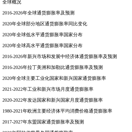
全球概况
2016-2026年全球通货膨胀率及预测
2020年全球部分地区通货膨胀率同比变化
2020年全球低水平通货膨胀率国家分布
2020年全球高水平通货膨胀率国家分布
2016-2026年新兴市场和发展中经济体通货膨胀率及预测
2016-2026年拉丁美洲和加勒比通货膨胀率及预测
2020年全球主要工业化国家和新兴国家通货膨胀率
2021-2022年工业和新兴市场月度通货膨胀率
2020-2022年发达国家和新兴国家月度通货膨胀率
1980-2021年欧洲主要经济体平均消费价格通货膨胀率
2017-2027年东盟国家通货膨胀率及预测