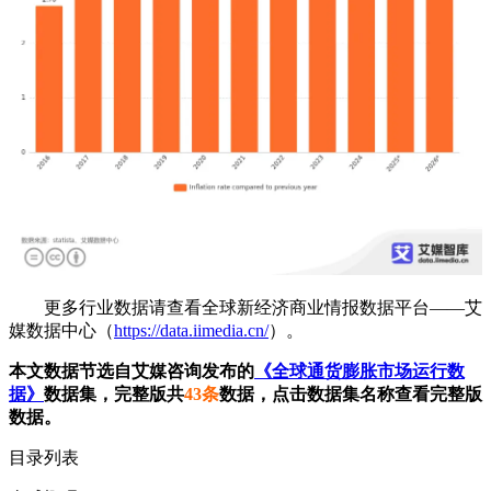
更多行业数据请查看全球新经济商业情报数据平台——艾
媒数据中心（
https://data.iimedia.cn/
）。
本文数据节选自艾媒咨询发布的
《全球通货膨胀市场运行数
据》
数据集，完整版共
43条
数据，点击数据集名称查看完整版
数据。
目录列表