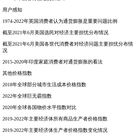
用户感知
1974-2022年英国消费者认为通货膨胀是重要问题比例
截至2021年6月美国选民对经济主要担忧分布情况
截至2021年6月美国各世代消费者对经济问题主要担忧分布情
况
2015-2020年印度家庭消费者对通货膨胀的看法
其他价格指数
2018年全球部分城市生活成本价格指数
2022年全球巨无霸指数
2020年全球各国物价水平指数对比
2019-2022年主要经济体所有商品生产者价格指数
2019-2022年主要经济体生产者价格指数变化情况