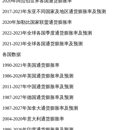
2020年阿拉伯世界各国通货膨胀率
2017-2023年东亚不同国家及地区通货膨胀率及预测
2020年加勒比国家联盟通货膨胀率
2022-2023年全球各国季度通货膨胀率及预测
2021-2023年全球各国通货膨胀率及预测
各国数据
1990-2021年美国通货膨胀率
1986-2026年英国通货膨胀率及预测
2011-2027年中国通货膨胀率及预测
1987-2027年德国通货膨胀率及预测
1987-2027年加拿大通货膨胀率及预测
2004-2020年意大利通货膨胀率
1986-2026年印度通货膨胀率及预测