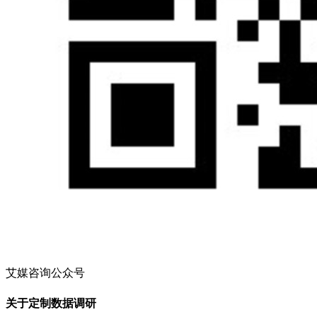
艾媒咨询公众号
关于定制数据调研