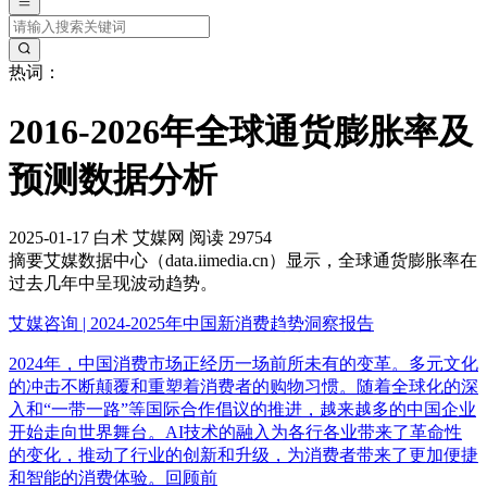
热词：
2016-2026年全球通货膨胀率及
预测数据分析
2025-01-17
白术
艾媒网
阅读 29754
摘要
艾媒数据中心（data.iimedia.cn）显示，全球通货膨胀率在
过去几年中呈现波动趋势。
艾媒咨询 | 2024-2025年中国新消费趋势洞察报告
2024年，中国消费市场正经历一场前所未有的变革。多元文化
的冲击不断颠覆和重塑着消费者的购物习惯。随着全球化的深
入和“一带一路”等国际合作倡议的推进，越来越多的中国企业
开始走向世界舞台。AI技术的融入为各行各业带来了革命性
的变化，推动了行业的创新和升级，为消费者带来了更加便捷
和智能的消费体验。回顾前