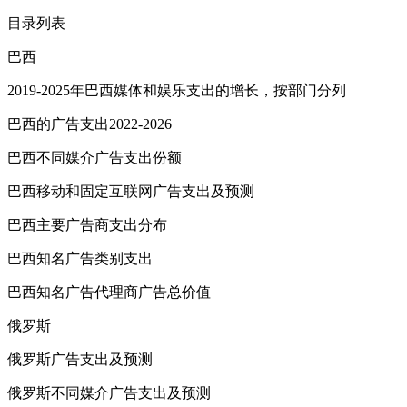
目录列表
巴西
2019-2025年巴西媒体和娱乐支出的增长，按部门分列
巴西的广告支出2022-2026
巴西不同媒介广告支出份额
巴西移动和固定互联网广告支出及预测
巴西主要广告商支出分布
巴西知名广告类别支出
巴西知名广告代理商广告总价值
俄罗斯
俄罗斯广告支出及预测
俄罗斯不同媒介广告支出及预测