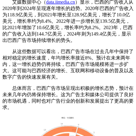
艾媒数据中心（
data.iimedia.cn
）显示，巴西的广告收入从
2020年到2024年呈现逐年增长的趋势。2020年巴西的广告收入
为118.9亿美元，到2021年增长至128.9亿美元，增长了10.0亿
美元，增长率约为8.4%。2022年进一步增长至139.5亿美元，
比2021年增加了10.6亿美元，增长率约为8.2%。2023年，巴西
的广告收入达到144.7亿美元，2024年则为149.4亿美元，显示
出巴西广告市场持续增长的势头。
从这些数据可以看出，巴西广告市场在过去几年中保持了
相对稳定的增长速度，年均增长率接近8%。预计在未来两年
内，这一增长趋势仍将持续，巴西广告市场规模将进一步扩
大。这可能与巴西经济的增长、互联网和移动设备的普及以及
数字广告的快速发展有关。
总体而言，巴西广告市场呈现出积极的增长态势，预计在
未来几年内仍将保持增长。这为广告主和媒体公司提供了良好
的市场机遇，同时也对广告行业的创新和发展提出了更高的要
求。