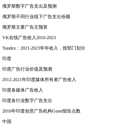
俄罗斯数字广告支出及预测
俄罗斯不同行业线下广告支出份额
俄罗斯主要广告主预算
VK在线广告收入2010-2023
Yandex：2021-2023年年收入，按部门划分
印度
印度广告行业价值及预测
2012-2021年印度媒体所有者广告收入
印度各媒体广告收入
印度各行业数字广告支出
2016年印度创意广告机构Gunn报告点数
中国