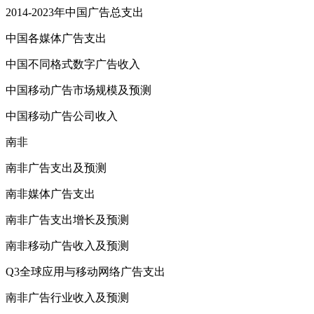
2014-2023年中国广告总支出
中国各媒体广告支出
中国不同格式数字广告收入
中国移动广告市场规模及预测
中国移动广告公司收入
南非
南非广告支出及预测
南非媒体广告支出
南非广告支出增长及预测
南非移动广告收入及预测
Q3全球应用与移动网络广告支出
南非广告行业收入及预测