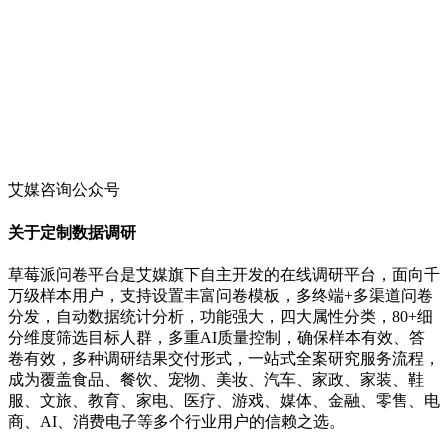
艾媒咨询公众号
关于定制数据调研
草莓派问卷平台是艾媒旗下自主开发的在线调研平台，面向千
万级样本用户，支持设置丰富问卷模板，多终端+多渠道问卷
分发，自动数据统计分析，功能强大，四大属性分类，80+细
分维度筛选目标人群，多重AI质量控制，确保样本有效、答
卷有效，多种调研结果交付形式，一站式全案研究服务流程，
成为覆盖食品、餐饮、宠物、美妆、汽车、家政、家装、鞋
服、文旅、教育、家电、医疗、游戏、媒体、金融、零售、电
商、AI、消费电子等多个行业用户的信赖之选。