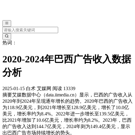
热词：
2020-2024年巴西广告收入数据
分析
2025-01-15
白术
艾媒网
阅读 13339
摘要
艾媒数据中心（data.iimedia.cn）显示，巴西的广告收入从
2020年到2024年呈现逐年增长的趋势。2020年巴西的广告收入
为118.9亿美元，到2021年增长至128.9亿美元，增长了10.0亿
美元，增长率约为8.4%。2022年进一步增长至139.5亿美元，
比2021年增加了10.6亿美元，增长率约为8.2%。2023年，巴西
的广告收入达到144.7亿美元，2024年则为149.4亿美元，显示
出巴西广告市场持续增长的势头。