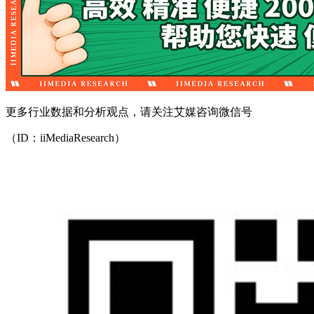
更多行业数据和分析观点，请关注艾媒咨询微信号
（ID：iiMediaResearch）