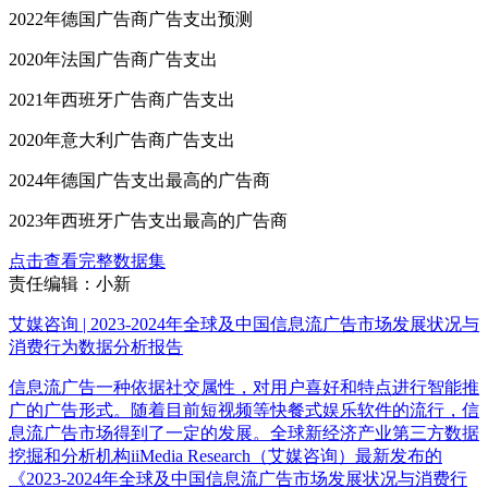
2022年德国广告商广告支出预测
2020年法国广告商广告支出
2021年西班牙广告商广告支出
2020年意大利广告商广告支出
2024年德国广告支出最高的广告商
2023年西班牙广告支出最高的广告商
点击查看完整数据集
责任编辑：小新
艾媒咨询 | 2023-2024年全球及中国信息流广告市场发展状况与
消费行为数据分析报告
信息流广告一种依据社交属性，对用户喜好和特点进行智能推
广的广告形式。随着目前短视频等快餐式娱乐软件的流行，信
息流广告市场得到了一定的发展。全球新经济产业第三方数据
挖掘和分析机构iiMedia Research（艾媒咨询）最新发布的
《2023-2024年全球及中国信息流广告市场发展状况与消费行