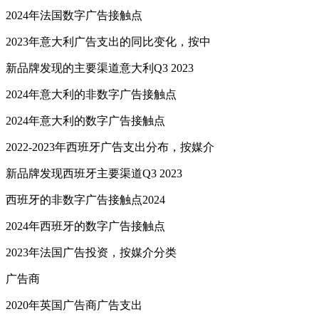
2024年法国数字广告接触点
2023年意大利广告支出的同比变化，按中
新品牌发现的主要渠道意大利Q3 2023
2024年意大利的非数字广告接触点
2024年意大利的数字广告接触点
2022-2023年西班牙广告支出分布，按媒介
新品牌发现西班牙主要渠道Q3 2023
西班牙的非数字广告接触点2024
2024年西班牙的数字广告接触点
2023年法国广告投资，按媒介分类
广告商
2020年英国广告商广告支出