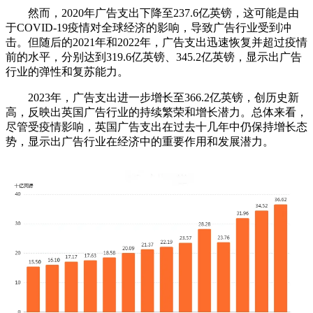
然而，2020年广告支出下降至237.6亿英镑，这可能是由
于COVID-19疫情对全球经济的影响，导致广告行业受到冲
击。但随后的2021年和2022年，广告支出迅速恢复并超过疫情
前的水平，分别达到319.6亿英镑、345.2亿英镑，显示出广告
行业的弹性和复苏能力。
2023年，广告支出进一步增长至366.2亿英镑，创历史新
高，反映出英国广告行业的持续繁荣和增长潜力。总体来看，
尽管受疫情影响，英国广告支出在过去十几年中仍保持增长态
势，显示出广告行业在经济中的重要作用和发展潜力。