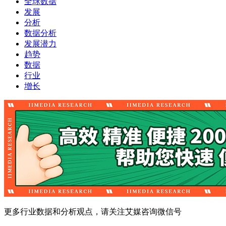
全球数据
发展
分析
数据分析
发展潜力
趋势
数据
行业
增长
更多行业数据和分析观点，请关注艾媒咨询微信号