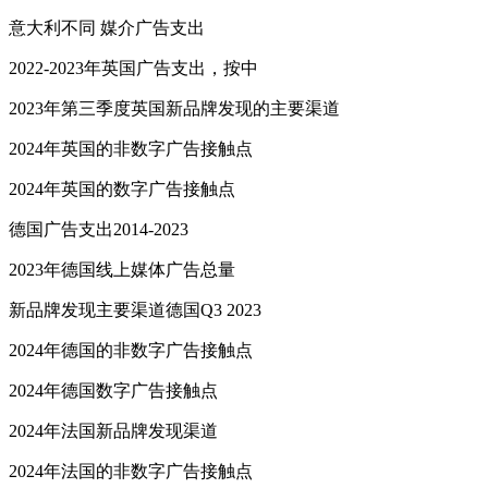
意大利不同 媒介广告支出
2022-2023年英国广告支出，按中
2023年第三季度英国新品牌发现的主要渠道
2024年英国的非数字广告接触点
2024年英国的数字广告接触点
德国广告支出2014-2023
2023年德国线上媒体广告总量
新品牌发现主要渠道德国Q3 2023
2024年德国的非数字广告接触点
2024年德国数字广告接触点
2024年法国新品牌发现渠道
2024年法国的非数字广告接触点