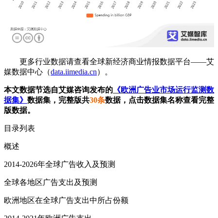
更多行业数据请查看全球新经济商业情报数据平台——艾
媒数据中心（
data.iimedia.cn
）。
本文数据节选自艾媒咨询发布的
《欧洲广告业市场运行监测数
据集》
数据集，完整版共
30条
数据，点击数据集名称查看完整
版数据。
目录列表
概述
2014-2026年全球广告收入及预测
全球各地区广告支出及预测
欧洲地区在全球广告支出中所占份额