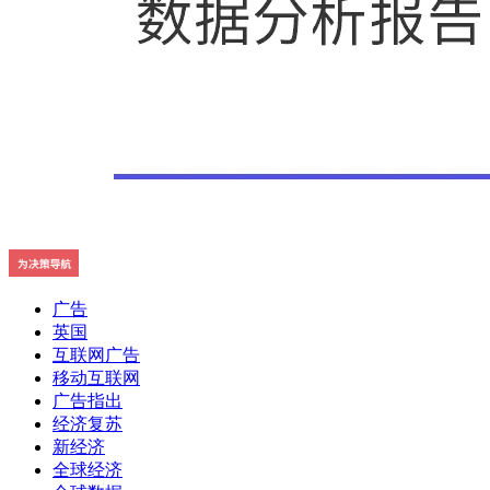
广告
英国
互联网广告
移动互联网
广告指出
经济复苏
新经济
全球经济