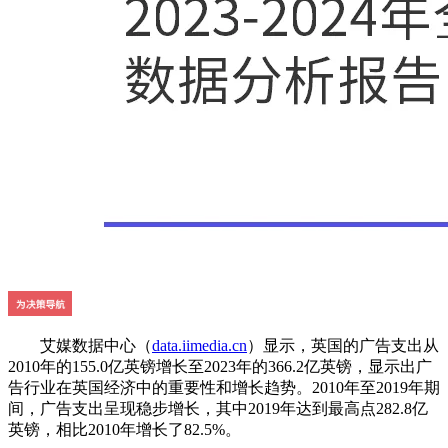
艾媒数据中心（
data.iimedia.cn
）显示，英国的广告支出从
2010年的155.0亿英镑增长至2023年的366.2亿英镑，显示出广
告行业在英国经济中的重要性和增长趋势。2010年至2019年期
间，广告支出呈现稳步增长，其中2019年达到最高点282.8亿
英镑，相比2010年增长了82.5%。