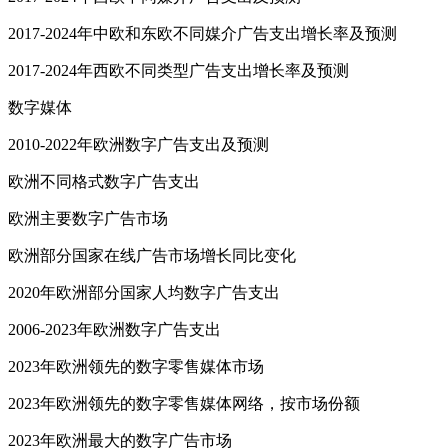
2017-2024年中欧和东欧不同媒介广告支出增长率及预测
2017-2024年西欧不同类型广告支出增长率及预测
数字媒体
2010-2022年欧洲数字广告支出及预测
欧洲不同格式数字广告支出
欧洲主要数字广告市场
欧洲部分国家在线广告市场增长同比变化
2020年欧洲部分国家人均数字广告支出
2006-2023年欧洲数字广告支出
2023年欧洲领先的数字零售媒体市场
2023年欧洲领先的数字零售媒体网络，按市场份额
2023年欧洲最大的数字广告市场