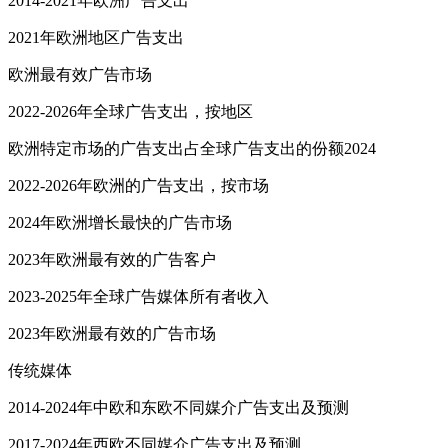
2014-2021年欧洲广告支出
2021年欧洲地区广告支出
欧洲最有效广告市场
2022-2026年全球广告支出，按地区
欧洲特定市场的广告支出占全球广告支出的份额2024
2022-2026年欧洲的广告支出，按市场
2024年欧洲增长最快的广告市场
2023年欧洲最有效的广告客户
2023-2025年全球广告媒体所有者收入
2023年欧洲最有效的广告市场
传统媒体
2014-2024年中欧和东欧不同媒介广告支出及预测
2017-2024年西欧不同媒介广告支出及预测