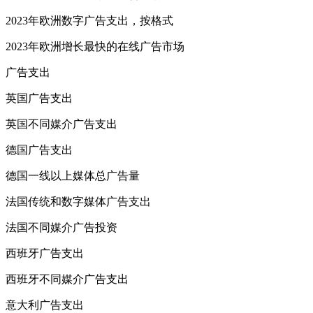
2023年欧洲数字广告支出，按格式
2023年欧洲增长最快的在线广告市场
广告支出
英国广告支出
英国不同媒介广告支出
德国广告支出
德国一线以上媒体总广告量
法国传统和数字媒体广告支出
法国不同媒介广告投资
西班牙广告支出
西班牙不同媒介广告支出
意大利广告支出