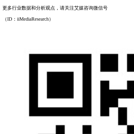
更多行业数据和分析观点，请关注艾媒咨询微信号
（ID：iiMediaResearch）