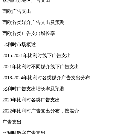
欧洲部分地区广告支出
西欧广告支出
西欧各类媒介广告支出及预测
西欧各类广告支出增长率
比利时市场概述
2015-2021年比利时线下广告支出
2021年比利时不同媒介线下广告支出
2018-2024年比利时各类媒介广告支出分布
比利时广告支出增长率及预测
2020年比利时各类广告支出
2022年比利时广告支出分布，按媒介
广告支出
比利时数字广告支出