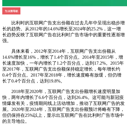
比利时的互联网广告支出份额在过去几年中呈现出稳步增
长的趋势。从2012年的14.6%增长至2024年的25.2%，这一增
长趋势反映了互联网广告在比利时广告市场中的重要性逐渐增
强。
具体来看，2012年至2014年，互联网广告支出份额从
14.6%增长至16%，增长了1.4个百分点。2014年至2015年，增
长速度加快，一年内增长了1.2个百分点，达到17.2%。2015年
至2017年，互联网广告支出份额保持稳定增长，每年增长约
0.4个百分点。2017年至2018年，增长速度略有放缓，但仍增
长了0.4个百分点，达到19.8%。
2018年至2020年，互联网广告支出份额增长速度明显加
快，两年内增长了6.6个百分点，达到26.4%。这可能与新冠疫
情爆发有关，疫情期间线上活动增加，推动了互联网广告的发
展。2020年至2024年，互联网广告支出份额预计将略有下降，
但仍保持在25%以上，显示出互联网广告在比利时广告市场中
的主导地位。