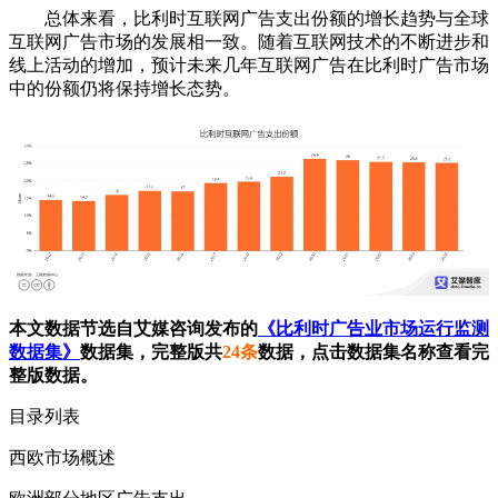
总体来看，比利时互联网广告支出份额的增长趋势与全球
互联网广告市场的发展相一致。随着互联网技术的不断进步和
线上活动的增加，预计未来几年互联网广告在比利时广告市场
中的份额仍将保持增长态势。
本文数据节选自艾媒咨询发布的
《比利时广告业市场运行监测
数据集》
数据集，完整版共
24条
数据，点击数据集名称查看完
整版数据。
目录列表
西欧市场概述