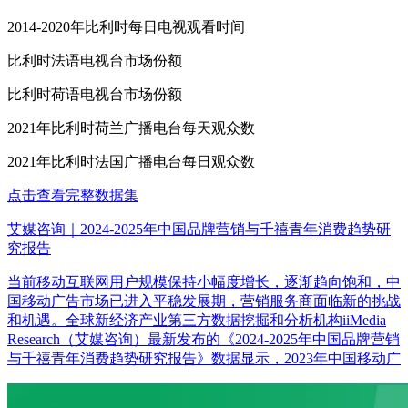
2014-2020年比利时每日电视观看时间
比利时法语电视台市场份额
比利时荷语电视台市场份额
2021年比利时荷兰广播电台每天观众数
2021年比利时法国广播电台每日观众数
点击查看完整数据集
艾媒咨询｜2024-2025年中国品牌营销与千禧青年消费趋势研
究报告
当前移动互联网用户规模保持小幅度增长，逐渐趋向饱和，中
国移动广告市场已进入平稳发展期，营销服务商面临新的挑战
和机遇。全球新经济产业第三方数据挖掘和分析机构iiMedia
Research（艾媒咨询）最新发布的《2024-2025年中国品牌营销
与千禧青年消费趋势研究报告》数据显示，2023年中国移动广