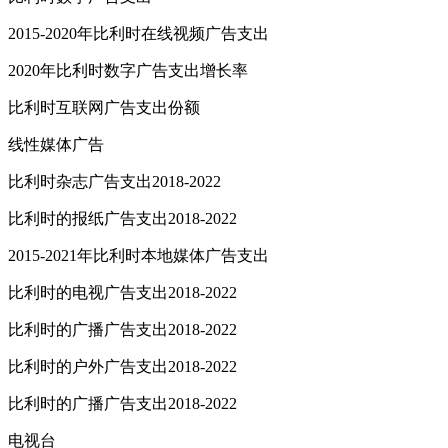
2015-2020年比利时在线视频广告支出
2020年比利时数字广告支出增长率
比利时互联网广告支出份额
线性媒体广告
比利时杂志广告支出2018-2022
比利时的报纸广告支出2018-2022
2015-2021年比利时本地媒体广告支出
比利时的电视广告支出2018-2022
比利时的广播广告支出2018-2022
比利时的户外广告支出2018-2022
比利时的广播广告支出2018-2022
电视台