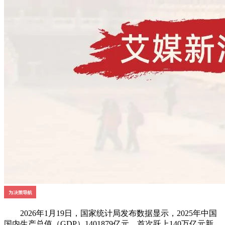
2026年1月19日，国家统计局发布数据显示，2025年中国
国内生产总值（GDP）1401879亿元，首次跃上140万亿元新