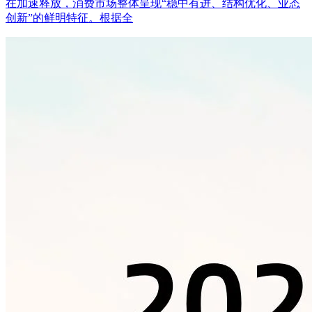
在加速释放，消费市场整体呈现“稳中有进、结构优化、业态
创新”的鲜明特征。根据全