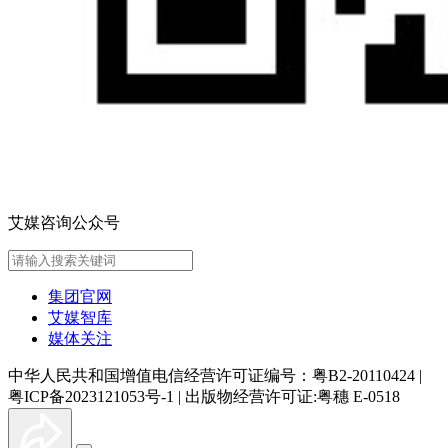
艾媒咨询公众号
集团官网
艾媒智库
媒体关注
中华人民共和国增值电信经营许可证编号：粤B2-20110424
|
粤ICP备2023121053号-1
|
出版物经营许可证:粤穗 E-0518