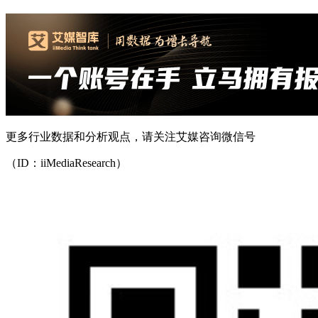
更多行业数据和分析观点，请关注艾媒咨询微信号
（ID：iiMediaResearch）