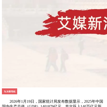
2026年1月19日，国家统计局发布数据显示，2025年中国
国内生产总值（GDP）1401879亿元，首次跃上140万亿元新