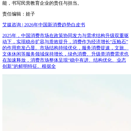
能，书写民营教育企业的责任与担当。
责任编辑：娃子
艾媒咨询 | 2026年中国新消费趋势白皮书
2025年，中国消费市场在政策协同发力与需求结构升级双重驱
动下，实现稳步扩容与质效提升，消费作为经济增长“压舱石”
的作用愈发凸显。市场结构持续优化，服务消费提速，文旅、
文体休闲等服务领域保持增长，绿色消费、升级类消费需求也
在加速释放，消费市场整体呈现“稳中有进、结构优化、业态
创新”的鲜明特征。根据全