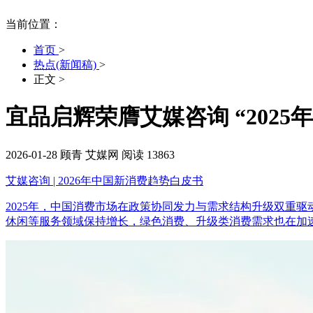
当前位置：
首页
>
热点(新闻稿)
>
正文
>
宜品启辉荣膺艾媒咨询 “202
2026-01-28
顾青
艾媒网
阅读 13863
艾媒咨询 | 2026年中国新消费趋势白皮书
2025年，中国消费市场在政策协同发力与需求结构升级双重
休闲等服务领域保持增长，绿色消费、升级类消费需求也在加