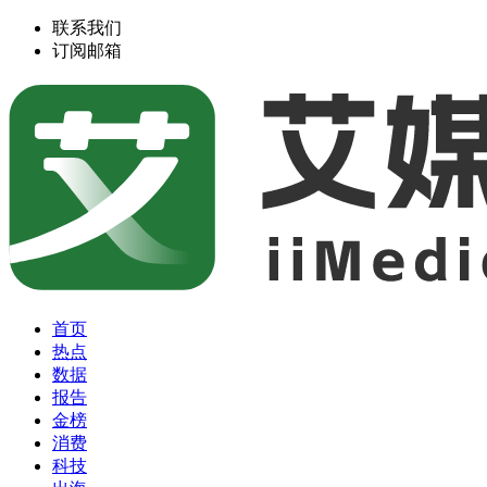
联系我们
订阅邮箱
首页
热点
数据
报告
金榜
消费
科技