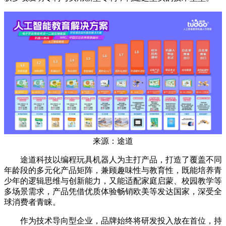
来源：途道
途道科技以编程玩具机器人为主打产品，打造了覆盖不同
年龄段的多元化产品矩阵，兼顾趣味性与教育性，既能培养青
少年的逻辑思维与创新能力，又能适配家庭启蒙、校园教学等
多场景需求，产品凭借优质体验畅销欧美等发达国家，深受全
球消费者青睐。
作为技术导向型企业，品牌始终将研发投入放在首位，持