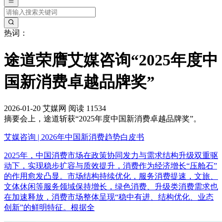
热词：
途道荣膺艾媒咨询“2025年度中
国新消费卓越品牌奖”
2026-01-20
艾媒网
阅读 11534
摘要
会上，途道斩获“2025年度中国新消费卓越品牌奖”。
艾媒咨询 | 2026年中国新消费趋势白皮书
2025年，中国消费市场在政策协同发力与需求结构升级双重驱
动下，实现稳步扩容与质效提升，消费作为经济增长“压舱石”
的作用愈发凸显。市场结构持续优化，服务消费提速，文旅、
文体休闲等服务领域保持增长，绿色消费、升级类消费需求也
在加速释放，消费市场整体呈现“稳中有进、结构优化、业态
创新”的鲜明特征。根据全