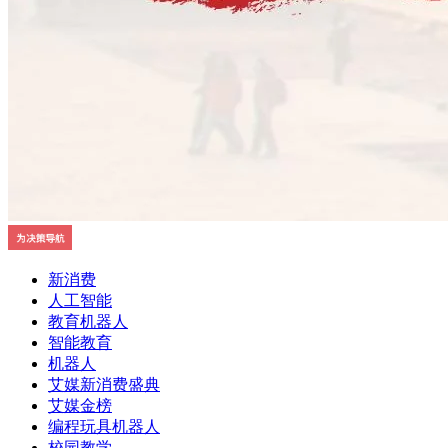
新消费
人工智能
教育机器人
智能教育
机器人
艾媒新消费盛典
艾媒金榜
编程玩具机器人
校园教学