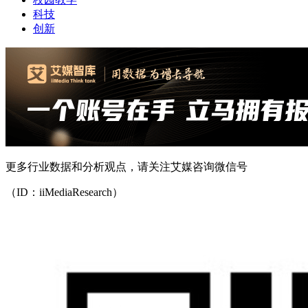
科技
创新
更多行业数据和分析观点，请关注艾媒咨询微信号
（ID：iiMediaResearch）