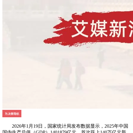
2026年1月19日，国家统计局发布数据显示，2025年中国
国内生产总值（GDP）1401879亿元，首次跃上140万亿元新