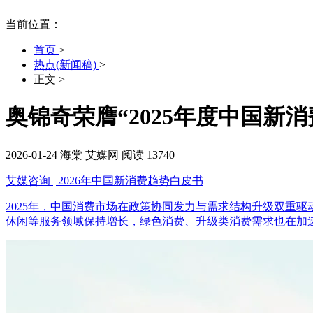
当前位置：
首页
>
热点(新闻稿)
>
正文
>
奥锦奇荣膺“2025年度中国新
2026-01-24
海棠
艾媒网
阅读 13740
艾媒咨询 | 2026年中国新消费趋势白皮书
2025年，中国消费市场在政策协同发力与需求结构升级双重
休闲等服务领域保持增长，绿色消费、升级类消费需求也在加