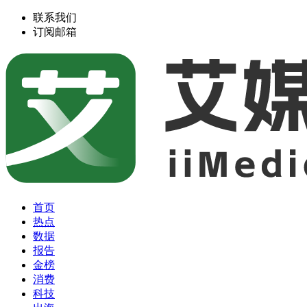
联系我们
订阅邮箱
首页
热点
数据
报告
金榜
消费
科技