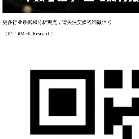
更多行业数据和分析观点，请关注艾媒咨询微信号
（ID：iiMediaResearch）