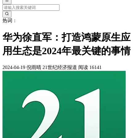
热词：
华为徐直军：打造鸿蒙原生应
用生态是2024年最关键的事情
2024-04-19
倪雨晴
21世纪经济报道
阅读 16141