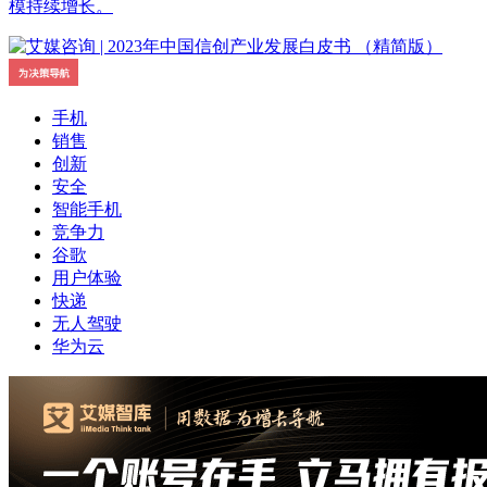
模持续增长。
手机
销售
创新
安全
智能手机
竞争力
谷歌
用户体验
快递
无人驾驶
华为云