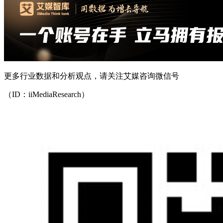
更多行业数据和分析观点，请关注艾媒咨询微信号
（ID：iiMediaResearch）