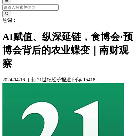
热词：
AI赋值、纵深延链，食博会·预
博会背后的农业蝶变｜南财观
察
2024-04-16
丁莉
21世纪经济报道
阅读 15418