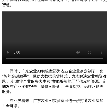
智慧。
同时，广东农业AI实验室还为农业企业量身定制了一套
“智能金融助手”。借助大数据信贷模式，力求解决农业融资难
题；其“农业产业服务大本营”亦能够智能匹配供应链资源、定
期发布产业洞察报告，提供AI培训、舆情监控、品牌营销等
服务。
在业界看来，广东农业AI实验室可进一步打通农业深加
工全链条。