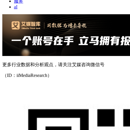
服务
aI
更多行业数据和分析观点，请关注艾媒咨询微信号
（ID：iiMediaResearch）