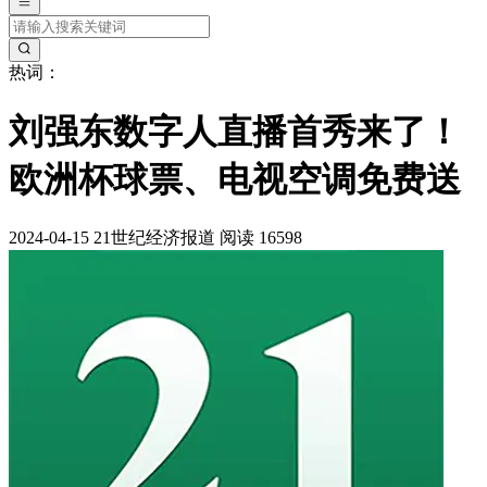
热词：
刘强东数字人直播首秀来了！
欧洲杯球票、电视空调免费送
2024-04-15
21世纪经济报道
阅读 16598