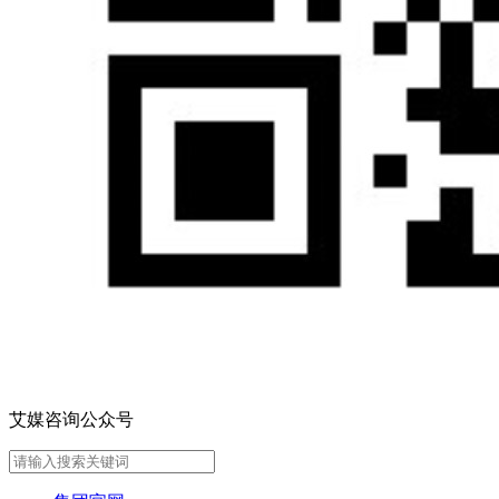
艾媒咨询公众号