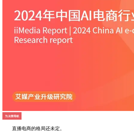
直播电商的格局还未定。