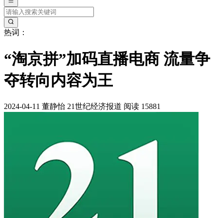
热词：
“淘京拼”加码直播电商 流量争
夺转向内容为王
2024-04-11
董静怡
21世纪经济报道
阅读 15881