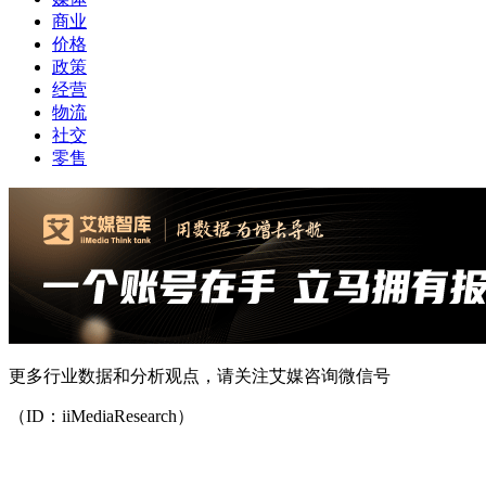
商业
价格
政策
经营
物流
社交
零售
更多行业数据和分析观点，请关注艾媒咨询微信号
（ID：iiMediaResearch）