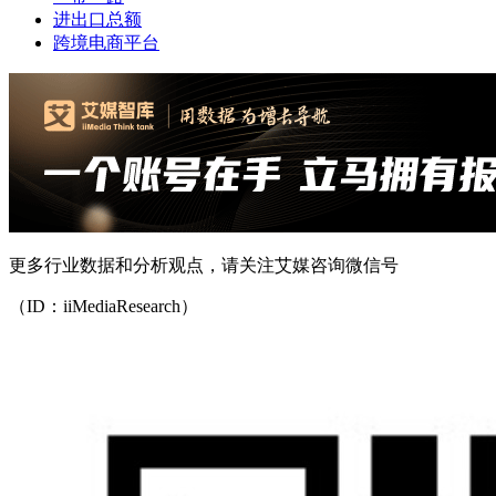
进出口总额
跨境电商平台
更多行业数据和分析观点，请关注艾媒咨询微信号
（ID：iiMediaResearch）