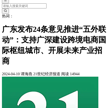
热词：
广东发布24条意见推进“五外联
动”：支持广深建设跨境电商国
际枢纽城市、开展未来产业招
商
2024-04-10
谭海燕
21世纪经济报道
阅读 14944