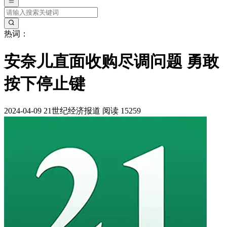
热词：
安奈儿直面收购尽调问题 勇敢
按下停止键
2024-04-09
21世纪经济报道
阅读 15259