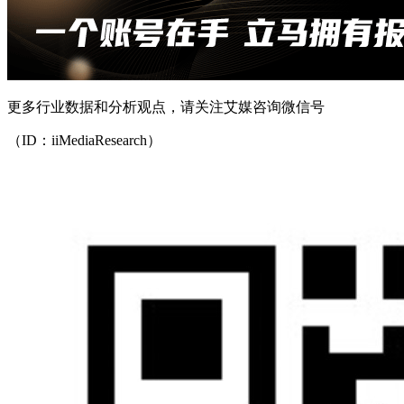
更多行业数据和分析观点，请关注艾媒咨询微信号
（ID：iiMediaResearch）