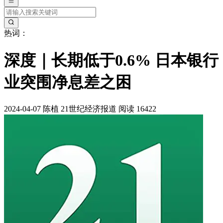
热词：
深度｜长期低于0.6% 日本银行
业突围净息差之困
2024-04-07
陈植
21世纪经济报道
阅读 16422