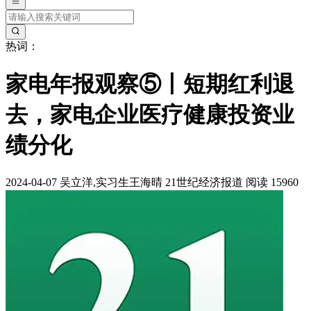
热词：
家电年报观察⑤丨短期红利退
去，家电企业医疗健康投资业
绩分化
2024-04-07
吴立洋,实习生王海晴
21世纪经济报道
阅读 15960