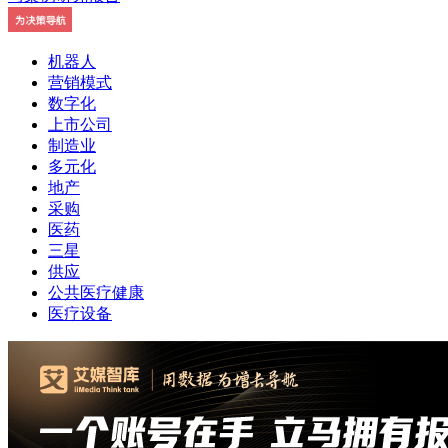
机器人
营销模式
数字化
上市公司
制造业
多元化
地产
采购
医药
三星
供应
公共医疗健康
医疗设备