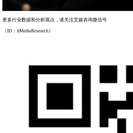
更多行业数据和分析观点，请关注艾媒咨询微信号
（ID：iiMediaResearch）