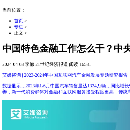
当前位置：
首页
>
专栏
>
正文
>
中国特色金融工作怎么干？中
2024-04-03
李愿
21世纪经济报道
阅读 16581
艾媒咨询 | 2023-2024年中国互联网汽车金融发展专题研究报告
数据显示，2023年1-6月中国汽车销售量达1324万辆，同比
善，新一代消费群体对金融和互联网服务接受程度更高，传统