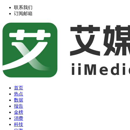
联系我们
订阅邮箱
首页
热点
数据
报告
金榜
消费
科技