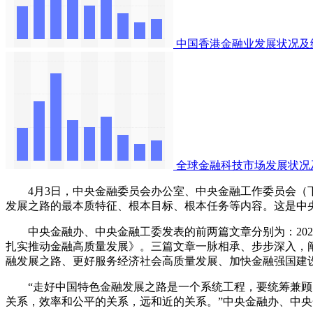
中国香港金融业发展状况及
全球金融科技市场发展状况
4月3日，中央金融委员会办公室、中央金融工作委员会（下
发展之路的最本质特征、根本目标、根本任务等内容。这是中
中央金融办、中央金融工委发表的前两篇文章分别为：2023
扎实推动金融高质量发展》。三篇文章一脉相承、步步深入，
融发展之路、更好服务经济社会高质量发展、加快金融强国建
“走好中国特色金融发展之路是一个系统工程，要统筹兼顾、
关系，效率和公平的关系，远和近的关系。”中央金融办、中