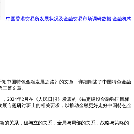
中国香港交易所发展状况及金融交易市场调研数据
金融机构
开拓中国特色金融发展之路》的文章，详细阐述了中国特色金融
第三篇文章。
，2024年2月在《人民日报》发表的《锚定建设金融强国目标
发展专题研讨班上的相关要求，以推动金融更好走好中国特色金
新的关系，破与立的关系，全局与局部的关系，战略与策略的