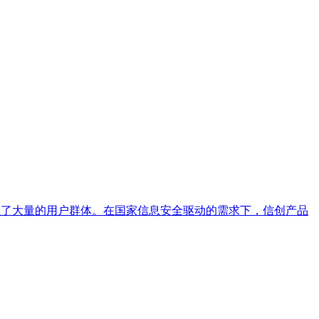
累了大量的用户群体。在国家信息安全驱动的需求下，信创产品