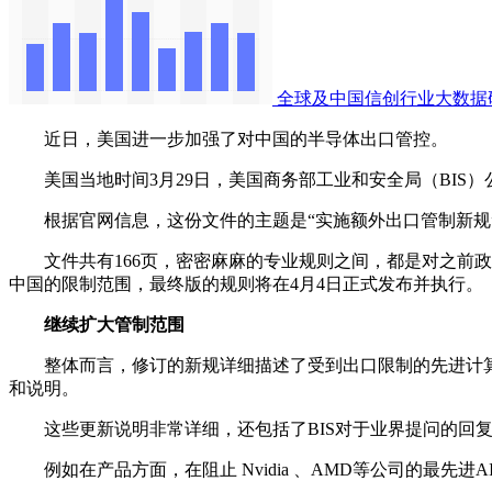
全球及中国信创行业大数据
近日，美国进一步加强了对中国的半导体出口管控。
美国当地时间3月29日，美国商务部工业和安全局（BIS
根据官网信息，这份文件的主题是“实施额外出口管制新规”
文件共有166页，密密麻麻的专业规则之间，都是对之前政策
中国的限制范围，最终版的规则将在4月4日正式发布并执行。
继续扩大管制范围
整体而言，修订的新规详细描述了受到出口限制的先进计算
和说明。
这些更新说明非常详细，还包括了BIS对于业界提问的回复
例如在产品方面，在阻止 Nvidia 、AMD等公司的最先