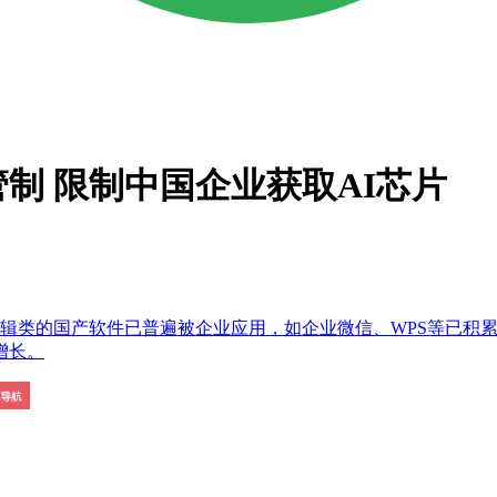
制 限制中国企业获取AI芯片
编辑类的国产软件已普遍被企业应用，如企业微信、WPS等已积
增长。