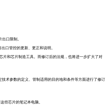
片出口限制。
目出口管控的更新、更正和说明。
I芯片和芯片制造工具。而修订后的法规，也将进一步扩大了对
技术参数的定义、管制适用的目的地和条件等方面进行了修订
用这些芯片的笔记本电脑。