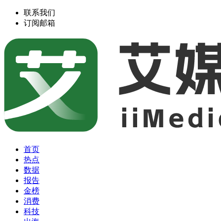
联系我们
订阅邮箱
首页
热点
数据
报告
金榜
消费
科技