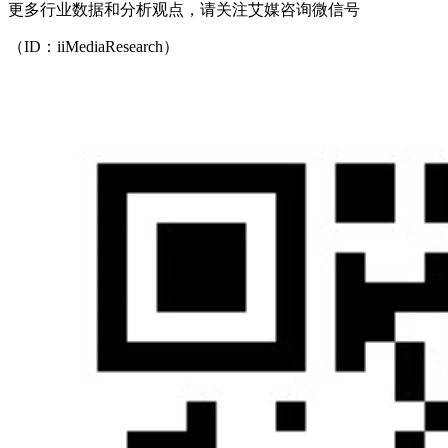
更多行业数据和分析观点，请关注艾媒咨询微信号
（ID：iiMediaResearch）