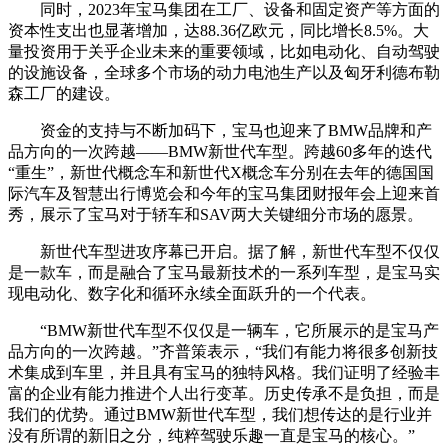
同时，2023年宝马集团在工厂、设备和固定资产等方面的
资本性支出也显著增加，达88.36亿欧元，同比增长8.5%。大
量投资用于关乎企业未来的重要领域，比如电动化、自动驾驶
的设施设备，全球多个市场的动力电池生产以及匈牙利德布勒
森工厂的建设。
资金的支持与不断加码下，宝马也迎来了BMW品牌和产
品方向的一次跨越——BMW新世代车型。跨越60多年的迭代
“重生”，新世代概念车和新世代X概念车分别在去年的德国国
际汽车及智慧出行博览会和今年的宝马集团财报年会上迎来首
秀，展示了宝马对于轿车和SAV两大关键细分市场的愿景。
新世代车型进攻序幕已开启。据了解，新世代车型不仅仅
是一款车，而是融合了宝马最新技术的一系列车型，是宝马实
现电动化、数字化和循环永续全面跃升的一个代表。
“BMW新世代车型不仅仅是一辆车，它所展示的是宝马产
品方向的一次跨越。”齐普策表示，“我们有能力将很多创新技
术集成到车里，并且具有宝马的独特风格。我们证明了经验丰
富的企业有能力推进个人出行变革。历史传承不是负担，而是
我们的优势。通过BMW新世代车型，我们想传达的是行业并
没有所谓的新旧之分，纯粹驾驶乐趣一直是宝马的核心。”