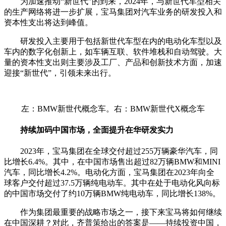
为加速推动“新世代”的到来，2024年，与新世代车型相关
的生产网络将进一步扩展，宝马集团对汽车业务的研发投入和
资本性支出将达到峰值。
研发投入主要用于包括新世代车型在内的电动化车型以及
车内的数字化创新上，如车辆互联、软件堆栈和自动驾驶。大
量的资本性支出则主要涉及工厂、产品和创新技术方面，加速
迎接“新世代”，引领未来出行。
左：BMW新世代概念车。右：BMW新世代X概念车
持续加码中国市场，全面提升在华研发实力
2023年，宝马集团在全球交付超过255万辆豪华汽车，同
比增长6.4%。其中，在中国市场售出超过82万辆BMW和MINI
汽车，同比增长4.2%。电动化方面，宝马集团在2023年向全
球客户交付超过37.5万辆纯电动车。其中在处于电动化风向标
的中国市场交付了约10万辆BMW纯电动车，同比增长138%。
作为集团最重要的战略市场之一，接下来宝马将如何继续
在中国深耕？对此，齐普策给出的答案是——持续投资中国，