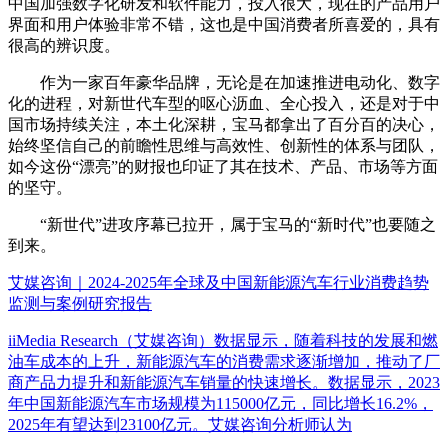
中国加强数字化研发和软件能力，投入很大，现在的产品用户
界面和用户体验非常不错，这也是中国消费者所喜爱的，具有
很高的辨识度。
作为一家百年豪华品牌，无论是在加速推进电动化、数字
化的进程，对新世代车型的呕心沥血、全心投入，还是对于中
国市场持续关注，本土化深耕，宝马都拿出了百分百的决心，
始终坚信自己的前瞻性思维与高效性、创新性的体系与团队，
如今这份“漂亮”的财报也印证了其在技术、产品、市场等方面
的坚守。
“新世代”进攻序幕已拉开，属于宝马的“新时代”也要随之
到来。
艾媒咨询｜2024-2025年全球及中国新能源汽车行业消费趋势
监测与案例研究报告
iiMedia Research（艾媒咨询）数据显示，随着科技的发展和燃
油车成本的上升，新能源汽车的消费需求逐渐增加，推动了厂
商产品力提升和新能源汽车销量的快速增长。数据显示，2023
年中国新能源汽车市场规模为115000亿元，同比增长16.2%，
2025年有望达到23100亿元。艾媒咨询分析师认为