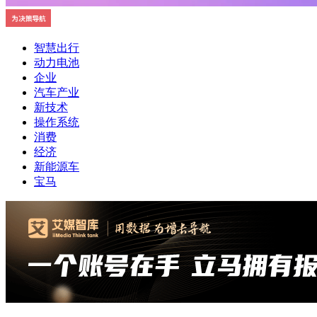
智慧出行
动力电池
企业
汽车产业
新技术
操作系统
消费
经济
新能源车
宝马