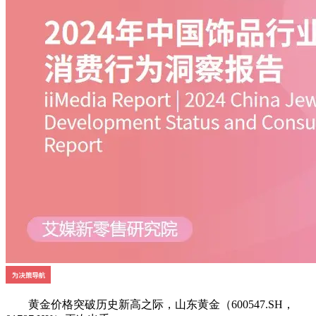
黄金价格突破历史新高之际，山东黄金（600547.SH，