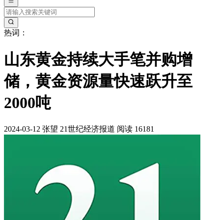
热词：
山东黄金持续大手笔并购增
储，黄金资源量快速跃升至
2000吨
2024-03-12
张望
21世纪经济报道
阅读 16181