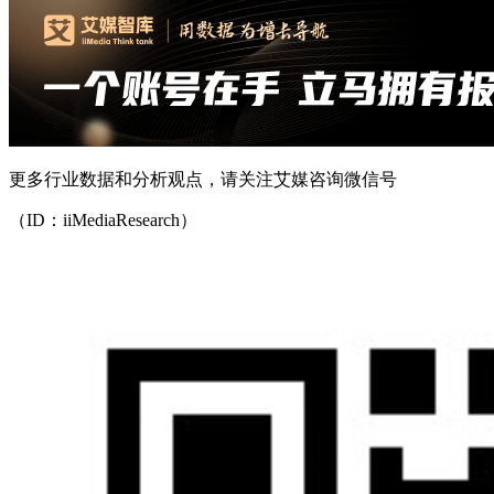
更多行业数据和分析观点，请关注艾媒咨询微信号
（ID：iiMediaResearch）