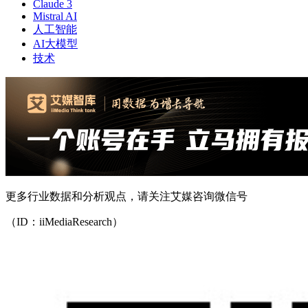
Claude 3
Mistral AI
人工智能
AI大模型
技术
更多行业数据和分析观点，请关注艾媒咨询微信号
（ID：iiMediaResearch）