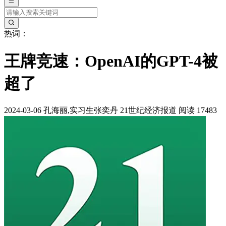
热词：
王牌竞速：OpenAI的GPT-4被
超了
2024-03-06
孔海丽,实习生张奕丹
21世纪经济报道
阅读 17483