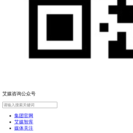
艾媒咨询公众号
集团官网
艾媒智库
媒体关注