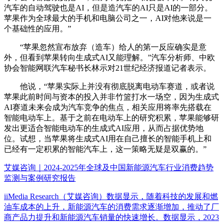
汽车的自动驾驶也是AI，但是造汽车的AI只是AI的一部分。
苹果作为全球最大的手机和电脑公司之一，AI对他来说是一
个基础性的应用。”
“苹果忽然宣布放弃（造车）给人的第一反应确实是意
外，但看到苹果转向生成式AI又能理解。”汽车分析师、中欧
协会智能网联汽车秘书长林示对21世纪经济报道记者表示。
他说，“苹果实际上并没有彻底脱离电动车赛道，或者说
苹果此前时间与资本的投入并非竹篮打水一场空，因为生成式
AI赛道未来会成为汽车竞争的焦点，相关应用将率先搭载在
智能电动车上。基于之前在电动车上的研究积累，苹果能够研
发出更适合智能电动车的生成式AI应用，从而占据优势地
位。试想，当苹果将生成式AI用在自己擅长的智能手机上和
已经有一定积累的智能汽车上，这一策略无疑是双赢的。”
艾媒咨询｜2024-2025年全球及中国新能源汽车行业消费趋势
监测与案例研究报告
iiMedia Research（艾媒咨询）数据显示，随着科技的发展和燃
油车成本的上升，新能源汽车的消费需求逐渐增加，推动了厂
商产品力提升和新能源汽车销量的快速增长。数据显示，2023