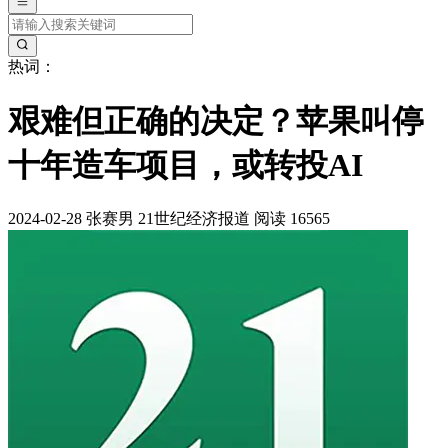
热词：
艰难但正确的决定？苹果叫停
十年造车项目，或转投AI
2024-02-28
张赛男
21世纪经济报道
阅读 16565