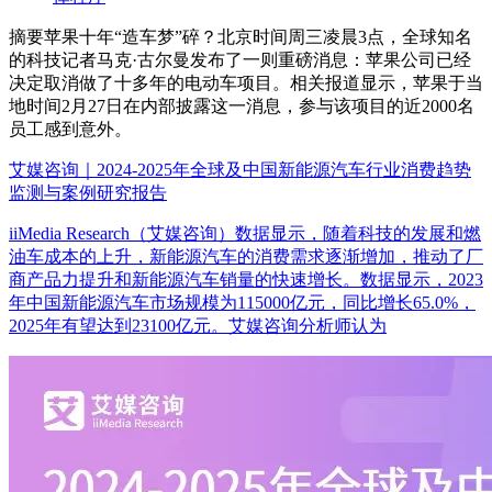
摘要
苹果十年“造车梦”碎？北京时间周三凌晨3点，全球知名
的科技记者马克·古尔曼发布了一则重磅消息：苹果公司已经
决定取消做了十多年的电动车项目。相关报道显示，苹果于当
地时间2月27日在内部披露这一消息，参与该项目的近2000名
员工感到意外。
艾媒咨询｜2024-2025年全球及中国新能源汽车行业消费趋势
监测与案例研究报告
iiMedia Research（艾媒咨询）数据显示，随着科技的发展和燃
油车成本的上升，新能源汽车的消费需求逐渐增加，推动了厂
商产品力提升和新能源汽车销量的快速增长。数据显示，2023
年中国新能源汽车市场规模为115000亿元，同比增长65.0%，
2025年有望达到23100亿元。艾媒咨询分析师认为