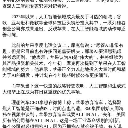
更有把握的领域，如增强现实、人工智能等。”天使投资人、
资深人工智能专家郭涛对记者说。
2023年以来，人工智能领域成为最炙手可热的领域，谷
歌、亚马逊和微软等全球科技巨头纷纷投入其中，一系列硅谷
创业公司亦成果迭出。反观苹果，在人工智能领域的动作却乏
善可陈。
此前的苹果季度电话会议上，库克曾说：“尽管AI非常有
趣，但是它目前也有许多问题需要解决，部署AI要深思熟虑
并考虑周到。”他表示，苹果认为AI是“伟大的”，并将继续为
其产品投资相关技术。今年初，库克再次提到了苹果在人工智
能领域的努力，他表示，苹果正全力以赴地投入大量时间和精
力于AI的研发，并计划在今年晚些时候公布更多细节。
而苹果当下这一快速的战略转变表明，人工智能和生成式
大模型正在成为其日益重视的优先事项。
理想汽车CEO李想在微博上称，苹果放弃造车，选择聚
焦人工智能是正确战略，时间点也合适。360集团创始人周鸿
祎在视频中谈到，苹果放弃造车或要ALL IN AI，“去年，美国
所有的公司都在ALL IN AI，这是一场工业革命级别的创新。
每个公司都必须拥抱AI，因为不拥抱AI就会被干掉。有人说