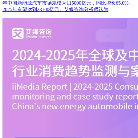
年中国新能源汽车市场规模为115000亿元，同比增长65.0%，
2025年有望达到23100亿元。艾媒咨询分析师认为