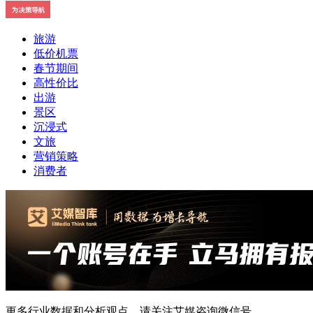
旅游
低价机票
春节期间
高性价比
出游
景区
沉浸式
文旅
营销策略
消费者
更多行业数据和分析观点，请关注艾媒咨询微信号