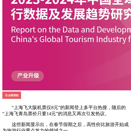
“上海飞大阪机票仅8元”的新闻登上多平台热搜，随后的
“上海飞青岛票价只要14元”的消息又再次引发热议。
这些新闻显示出，在春节假期之后，高性价比旅游开始成
为旅游行业重点发力的领域之一。