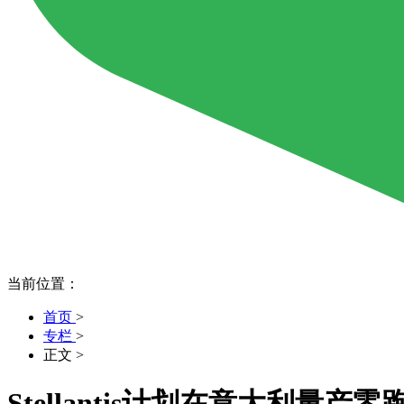
当前位置：
首页
>
专栏
>
正文
>
Stellantis计划在意大利量产