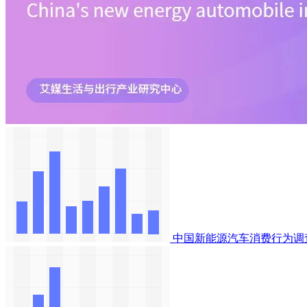
中国新能源汽车消费行为调