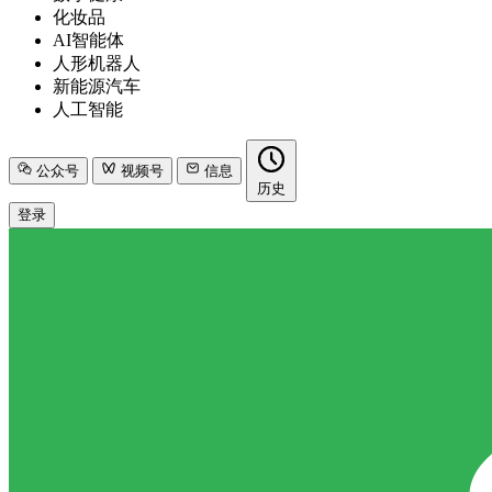
化妆品
AI智能体
人形机器人
新能源汽车
人工智能
公众号
视频号
信息
历史
登录