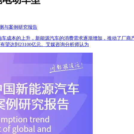
监测与案例研究报告
的发展和燃油车成本的上升，新能源汽车的消费需求逐渐增加，推动了
5年有望达到23100亿元。艾媒咨询分析师认为