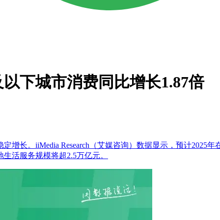
以下城市消费同比增长1.87倍
iiMedia Research（艾媒咨询）数据显示，预计202
本地生活服务规模将超2.5万亿元。