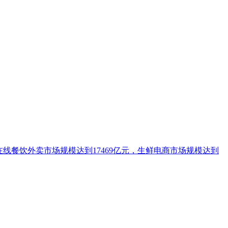
5年在线餐饮外卖市场规模达到17469亿元，生鲜电商市场规模达到