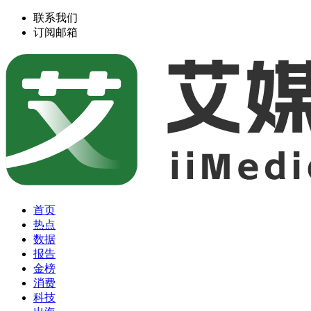
联系我们
订阅邮箱
首页
热点
数据
报告
金榜
消费
科技