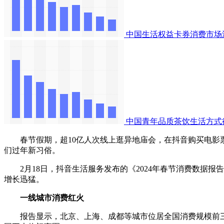
中国生活权益卡券消费市场
中国青年品质茶饮生活方式
春节假期，超10亿人次线上逛异地庙会，在抖音购买电影票人
们过年新习俗。
2月18日，抖音生活服务发布的《2024年春节消费数据报
增长迅猛。
一线城市消费红火
报告显示，北京、上海、成都等城市位居全国消费规模前三