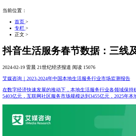
当前位置：
首页
>
专栏
>
正文
>
抖音生活服务春节数据：三线及
2024-02-19
雷晨
21世纪经济报道
阅读 15076
艾媒咨询｜2023-2024年中国本地生活服务行业市场监测报告
在数字经济快速发展的推动下，本地生活服务行业各领域保持稳定增长。
5403亿元，互联网社区服务市场规模达到3455亿元，2025年