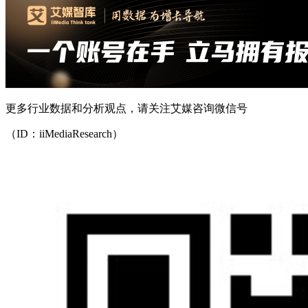
更多行业数据和分析观点，请关注艾媒咨询微信号
（ID：iiMediaResearch）