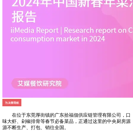
在位于东莞厚街镇的广东拾福佃供应链管理有限公司，口
味大虾、剁椒排骨等春节必备菜品，正通过这里的中央厨房源
源不断生产、打包、销往全国。