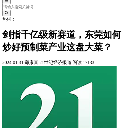
热词：
剑指千亿级新赛道，东莞如何
炒好预制菜产业这盘大菜？
2024-01-31
郑康喜
21世纪经济报道
阅读 17133