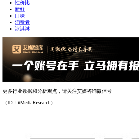
性价比
新鲜
口味
消费者
冰淇淋
更多行业数据和分析观点，请关注艾媒咨询微信号
（ID：iiMediaResearch）