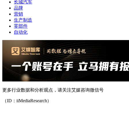
长城汽车
品牌
营销
生产制造
零部件
自动化
更多行业数据和分析观点，请关注艾媒咨询微信号
（ID：iiMediaResearch）