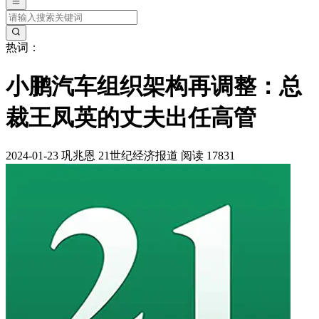
热词：
小鹏汽车组织架构再调整：总
裁王凤英的丈夫出任高管
2024-01-23
巩兆恩
21世纪经济报道
阅读 17831