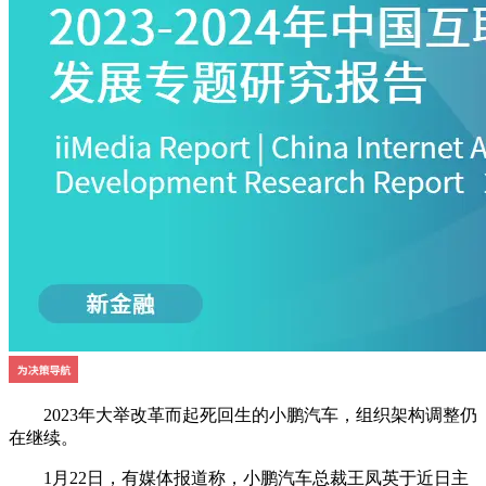
2023年大举改革而起死回生的小鹏汽车，组织架构调整仍
在继续。
1月22日，有媒体报道称，小鹏汽车总裁王凤英于近日主