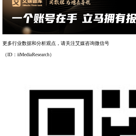
更多行业数据和分析观点，请关注艾媒咨询微信号
（ID：iiMediaResearch）