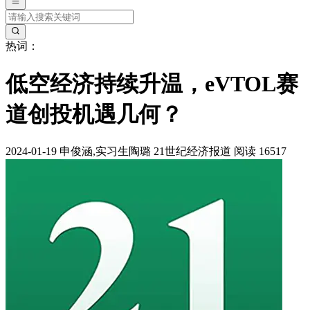
热词：
低空经济持续升温，eVTOL赛
道创投机遇几何？
2024-01-19
申俊涵,实习生陶璐
21世纪经济报道
阅读 16517