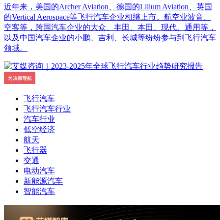
近年来，美国的Archer Aviation、德国的Lilium Aviation、英国
的Vertical Aerospace等飞行汽车企业相继上市。航空业波音、
空客等，跨国汽车企业的大众、丰田、本田、现代、通用等，
以及中国汽车企业的小鹏、吉利、长城等纷纷参与到飞行汽车
领域。
飞行汽车
飞行汽车行业
汽车行业
低空经济
航天
飞行器
交通
电动汽车
新能源汽车
智能汽车