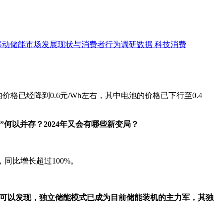
移动储能市场发展现状与消费者行为调研数据
科技消费
格已经降到0.6元/Wh左右，其中电池的价格已下行至0.4
何以并存？2024年又会有哪些新变局？
同比增长超过100%。
析可以发现，独立储能模式已成为目前储能装机的主力军，其独