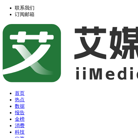
联系我们
订阅邮箱
首页
热点
数据
报告
金榜
消费
科技