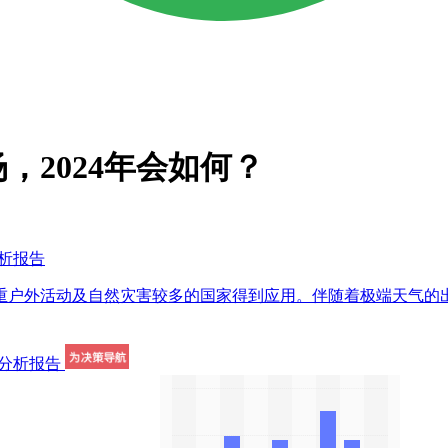
，2024年会如何？
分析报告
重户外活动及自然灾害较多的国家得到应用。伴随着极端天气的