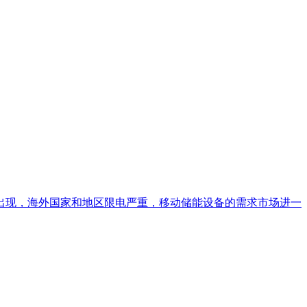
出现，海外国家和地区限电严重，移动储能设备的需求市场进一