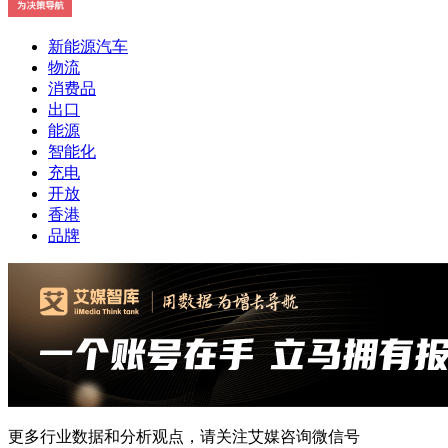
新能源汽车
物流
消费品
出口
能源
智能化
充电
开放
香港
品牌
更多行业数据和分析观点，请关注艾媒咨询微信号