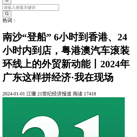
热词：
南沙“登船” 6小时到香港、24
小时内到店，粤港澳汽车滚装
环线上的外贸新动能丨2024年
广东这样拼经济·我在现场
2024-01-01
江珊
21世纪经济报道
阅读 17418